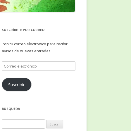
SUSCRÍBETE POR CORREO
Pon tu correo electrónico para recibir
avisos de nuevas entradas.
Correo
electrónico
Suscribir
BÚSQUEDA
Buscar: