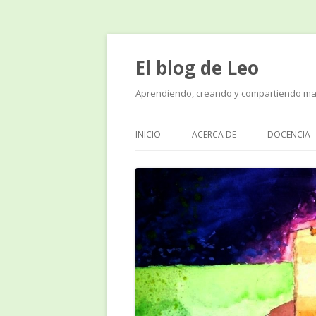
El blog de Leo
Aprendiendo, creando y compartiendo ma
INICIO
ACERCA DE
DOCENCIA