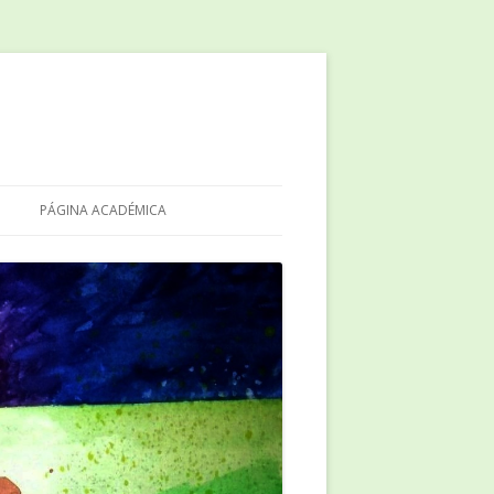
PÁGINA ACADÉMICA