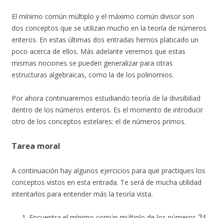
El mínimo común múltiplo y el máximo común divisor son
dos conceptos que se utilizan mucho en la teoría de números
enteros. En estas últimas dos entradas hemos platicado un
poco acerca de ellos. Más adelante veremos que estas
mismas nociones se pueden generalizar para otras
estructuras algebraicas, como la de los polinomios.
Por ahora continuaremos estudiando teoría de la divisibiliad
dentro de los números enteros. Es el momento de introducir
otro de los conceptos estelares: el de números primos.
Tarea moral
A continuación hay algunos ejercicios para que practiques los
conceptos vistos en esta entrada. Te será de mucha utilidad
intentarlos para entender más la teoría vista.
24
Encuentra el mínimo común múltiplo de los números