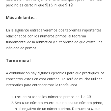
9
|
15
9
|
12
pero no es cierto ni que
, ni que
.
Más adelante…
En la siguiente entrada veremos dos teoremas importantes
relacionados con los números primos: el teorema
fundamental de la aritmética y el teorema de que existe una
infinidad de primos.
Tarea moral
A continuación hay algunos ejercicios para que practiques los
conceptos vistos en esta entrada. Te será de mucha utilidad
intentarlos para entender más la teoría vista.
1
20
Encuentra todos los números primos de
a
.
n
Sea
un número entero que no sea un número primo,
n
ni el negativo de un número primo. Demuestra
que