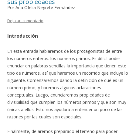
sus propiedades
Por Ana Ofelia Negrete Fernández
Deja un comentario
Introducción
En esta entrada hablaremos de los protagonistas de entre
los números enteros: los números primos. Es difícil poder
enunciar en palabras sencillas la importancia que tienen este
tipo de números, así que haremos un recorrido que incluye lo
siguiente. Comenzaremos dando la definición de qué es un
número primo, y haremos algunas aclaraciones
conceptuales. Luego, enunciaremos propiedades de
divisibilidad que cumplen los números primos y que son muy
únicas a ellos. Esto nos ayudará a entender un poco de las
razones por las cuales son especiales.
Finalmente, dejaremos preparado el terreno para poder