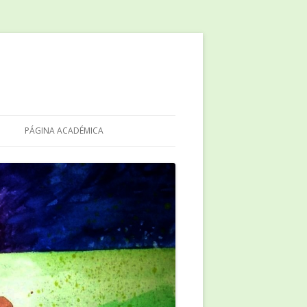
PÁGINA ACADÉMICA