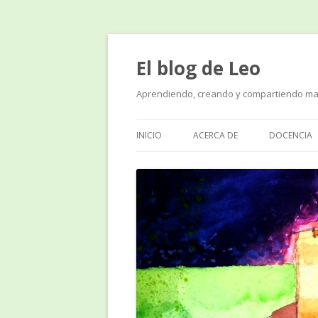
El blog de Leo
Aprendiendo, creando y compartiendo ma
INICIO
ACERCA DE
DOCENCIA