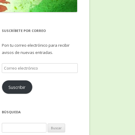
SUSCRÍBETE POR CORREO
Pon tu correo electrónico para recibir
avisos de nuevas entradas.
Correo
electrónico
Suscribir
BÚSQUEDA
Buscar: