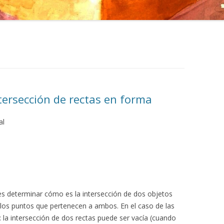
ntersección de rectas en forma
al
s determinar cómo es la intersección de dos objetos
llos puntos que pertenecen a ambos. En el caso de las
: la intersección de dos rectas puede ser vacía (cuando