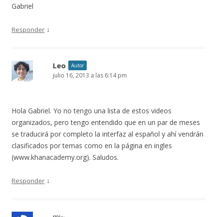
Gabriel
↓
Responder
Leo
Autor
julio 16, 2013 a las 6:14 pm
Hola Gabriel. Yo no tengo una lista de estos videos
organizados, pero tengo entendido que en un par de meses
se traducirá por completo la interfaz al español y ahí vendrán
clasificados por temas como en la página en ingles
(www.khanacademy.org). Saludos.
↓
Responder
mi~