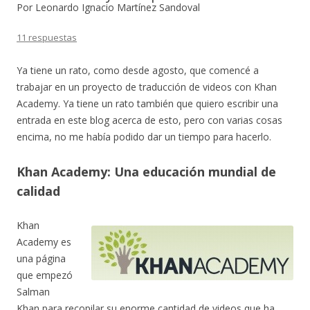
Por Leonardo Ignacio Martínez Sandoval
11 respuestas
Ya tiene un rato, como desde agosto, que comencé a
trabajar en un proyecto de traducción de videos con Khan
Academy. Ya tiene un rato también que quiero escribir una
entrada en este blog acerca de esto, pero con varias cosas
encima, no me había podido dar un tiempo para hacerlo.
Khan Academy: Una educación mundial de
calidad
Khan
Academy es
una página
que empezó
Salman
Khan para recopilar su enorme cantidad de videos que ha