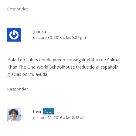
↓
Responder
Juanka
octubre 30, 2016 a las 5:27 pm
Hola Leo sabes donde puedo conseguir el libro de Salma
Khan The One World Schoolhouse traducido al español?
gracias por tu ayuda
↓
Responder
Leo
Autor
octubre 31, 2016 a las 8:42 am