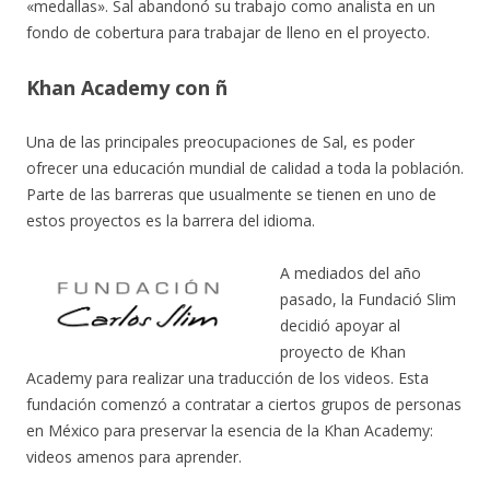
«medallas». Sal abandonó su trabajo como analista en un
fondo de cobertura para trabajar de lleno en el proyecto.
Khan Academy con ñ
Una de las principales preocupaciones de Sal, es poder
ofrecer una educación mundial de calidad a toda la población.
Parte de las barreras que usualmente se tienen en uno de
estos proyectos es la barrera del idioma.
A mediados del año
pasado, la Fundació Slim
decidió apoyar al
proyecto de Khan
Academy para realizar una traducción de los videos. Esta
fundación comenzó a contratar a ciertos grupos de personas
en México para preservar la esencia de la Khan Academy:
videos amenos para aprender.