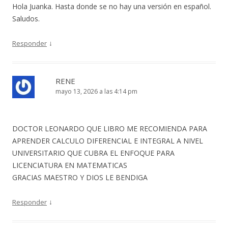
Hola Juanka. Hasta donde se no hay una versión en español.
Saludos.
↓
Responder
RENE
mayo 13, 2026 a las 4:14 pm
DOCTOR LEONARDO QUE LIBRO ME RECOMIENDA PARA
APRENDER CALCULO DIFERENCIAL E INTEGRAL A NIVEL
UNIVERSITARIO QUE CUBRA EL ENFOQUE PARA
LICENCIATURA EN MATEMATICAS
GRACIAS MAESTRO Y DIOS LE BENDIGA
↓
Responder