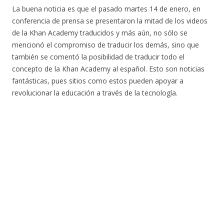
La buena noticia es que el pasado martes 14 de enero, en
conferencia de prensa se presentaron la mitad de los videos
de la Khan Academy traducidos y más aún, no sólo se
mencionó el compromiso de traducir los demás, sino que
también se comentó la posibilidad de traducir todo el
concepto de la Khan Academy al español. Esto son noticias
fantásticas, pues sitios como estos pueden apoyar a
revolucionar la educación a través de la tecnología.