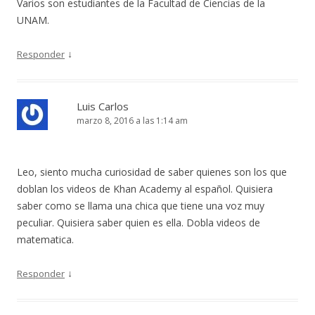
Varios son estudiantes de la Facultad de Ciencias de la
UNAM.
↓
Responder
Luis Carlos
marzo 8, 2016 a las 1:14 am
Leo, siento mucha curiosidad de saber quienes son los que
doblan los videos de Khan Academy al español. Quisiera
saber como se llama una chica que tiene una voz muy
peculiar. Quisiera saber quien es ella. Dobla videos de
matematica.
↓
Responder