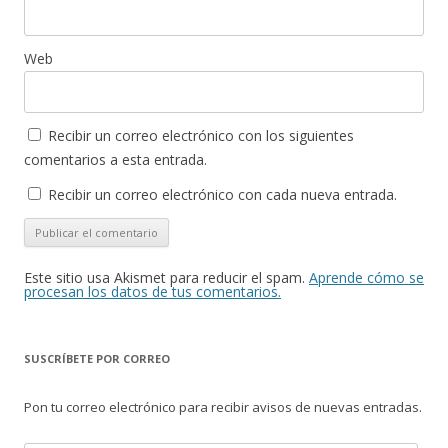
Web
Recibir un correo electrónico con los siguientes
comentarios a esta entrada.
Recibir un correo electrónico con cada nueva entrada.
Este sitio usa Akismet para reducir el spam.
Aprende cómo se
procesan los datos de tus comentarios.
SUSCRÍBETE POR CORREO
Pon tu correo electrónico para recibir avisos de nuevas entradas.