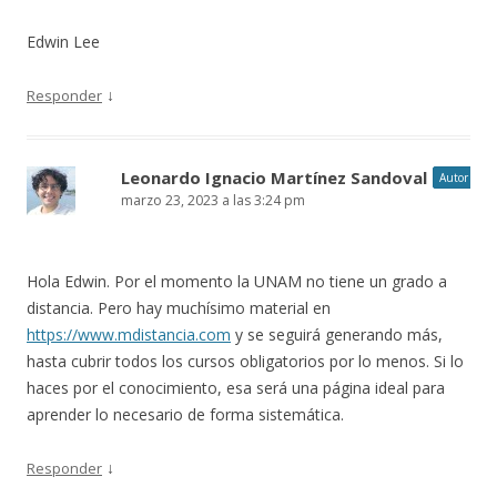
Edwin Lee
↓
Responder
Leonardo Ignacio Martínez Sandoval
Autor
marzo 23, 2023 a las 3:24 pm
Hola Edwin. Por el momento la UNAM no tiene un grado a
distancia. Pero hay muchísimo material en
https://www.mdistancia.com
y se seguirá generando más,
hasta cubrir todos los cursos obligatorios por lo menos. Si lo
haces por el conocimiento, esa será una página ideal para
aprender lo necesario de forma sistemática.
↓
Responder