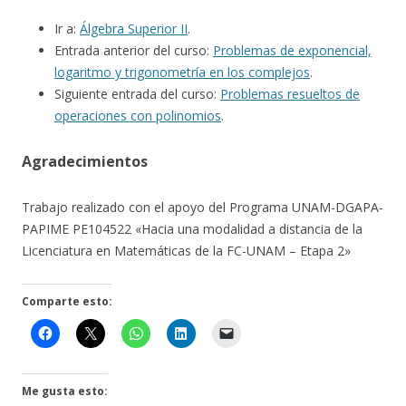
Ir a:
Álgebra Superior II
.
Entrada anterior del curso:
Problemas de exponencial,
logaritmo y trigonometría en los complejos
.
Siguiente entrada del curso:
Problemas resueltos de
operaciones con polinomios
.
Agradecimientos
Trabajo realizado con el apoyo del Programa UNAM-DGAPA-
PAPIME PE104522 «Hacia una modalidad a distancia de la
Licenciatura en Matemáticas de la FC-UNAM – Etapa 2»
Comparte esto:
Me gusta esto: