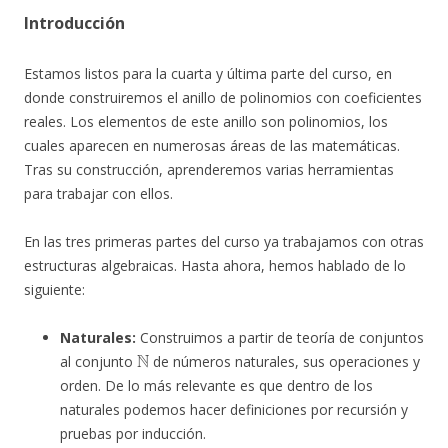
Introducción
Estamos listos para la cuarta y última parte del curso, en
donde construiremos el anillo de polinomios con coeficientes
reales. Los elementos de este anillo son polinomios, los
cuales aparecen en numerosas áreas de las matemáticas.
Tras su construcción, aprenderemos varias herramientas
para trabajar con ellos.
En las tres primeras partes del curso ya trabajamos con otras
estructuras algebraicas. Hasta ahora, hemos hablado de lo
siguiente:
Naturales:
Construimos a partir de teoría de conjuntos
N
al conjunto
de números naturales, sus operaciones y
orden. De lo más relevante es que dentro de los
naturales podemos hacer definiciones por recursión y
pruebas por inducción.
N
Z