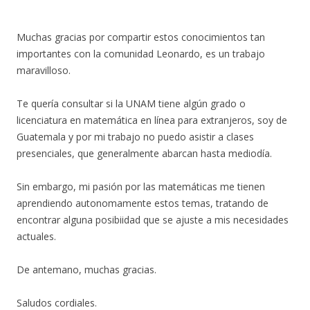
Muchas gracias por compartir estos conocimientos tan
importantes con la comunidad Leonardo, es un trabajo
maravilloso.
Te quería consultar si la UNAM tiene algún grado o
licenciatura en matemática en línea para extranjeros, soy de
Guatemala y por mi trabajo no puedo asistir a clases
presenciales, que generalmente abarcan hasta mediodía.
Sin embargo, mi pasión por las matemáticas me tienen
aprendiendo autonomamente estos temas, tratando de
encontrar alguna posibiidad que se ajuste a mis necesidades
actuales.
De antemano, muchas gracias.
Saludos cordiales.