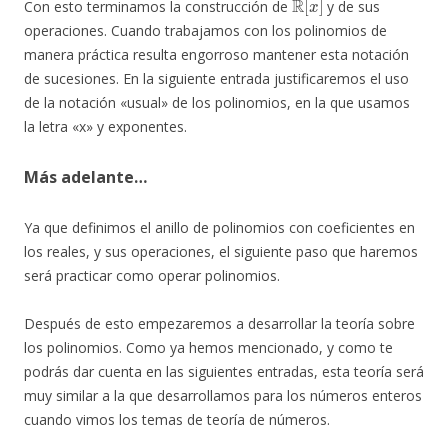
Con esto terminamos la construcción de
y de sus
operaciones. Cuando trabajamos con los polinomios de
manera práctica resulta engorroso mantener esta notación
de sucesiones. En la siguiente entrada justificaremos el uso
de la notación «usual» de los polinomios, en la que usamos
la letra «x» y exponentes.
Más adelante…
Ya que definimos el anillo de polinomios con coeficientes en
los reales, y sus operaciones, el siguiente paso que haremos
será practicar como operar polinomios.
Después de esto empezaremos a desarrollar la teoría sobre
los polinomios. Como ya hemos mencionado, y como te
podrás dar cuenta en las siguientes entradas, esta teoría será
muy similar a la que desarrollamos para los números enteros
cuando vimos los temas de teoría de números.