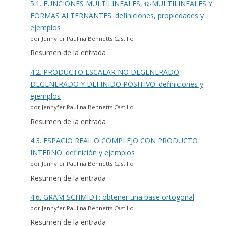
5.1. FUNCIONES MULTILINEALES,
-MULTILINEALES Y
FORMAS ALTERNANTES: definiciones, propiedades y
ejemplos
por Jennyfer Paulina Bennetts Castillo
Resumen de la entrada
4.2. PRODUCTO ESCALAR NO DEGENERADO,
DEGENERADO Y DEFINIDO POSITIVO: definiciones y
ejemplos
por Jennyfer Paulina Bennetts Castillo
Resumen de la entrada
4.3. ESPACIO REAL O COMPLEJO CON PRODUCTO
INTERNO: definición y ejemplos
por Jennyfer Paulina Bennetts Castillo
Resumen de la entrada
4.6. GRAM-SCHMIDT: obtener una base ortogonal
por Jennyfer Paulina Bennetts Castillo
Resumen de la entrada