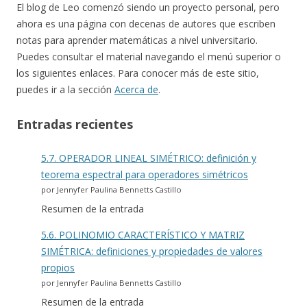
El blog de Leo comenzó siendo un proyecto personal, pero
ahora es una página con decenas de autores que escriben
notas para aprender matemáticas a nivel universitario.
Puedes consultar el material navegando el menú superior o
los siguientes enlaces. Para conocer más de este sitio,
puedes ir a la sección
Acerca de
.
Entradas recientes
5.7. OPERADOR LINEAL SIMÉTRICO: definición y
teorema espectral para operadores simétricos
por Jennyfer Paulina Bennetts Castillo
Resumen de la entrada
5.6. POLINOMIO CARACTERÍSTICO Y MATRIZ
SIMÉTRICA: definiciones y propiedades de valores
propios
por Jennyfer Paulina Bennetts Castillo
Resumen de la entrada