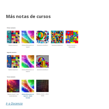
Más notas de cursos
Ir a Docencia