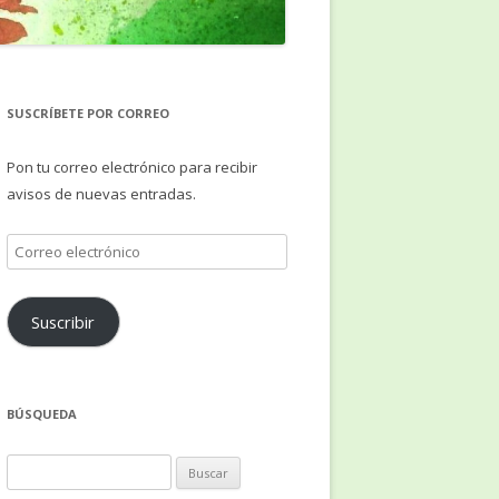
SUSCRÍBETE POR CORREO
Pon tu correo electrónico para recibir
avisos de nuevas entradas.
Correo
electrónico
Suscribir
BÚSQUEDA
Buscar: