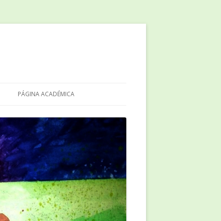
PÁGINA ACADÉMICA