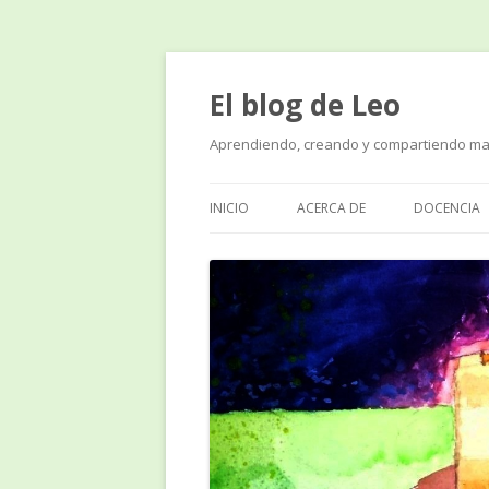
El blog de Leo
Aprendiendo, creando y compartiendo ma
INICIO
ACERCA DE
DOCENCIA