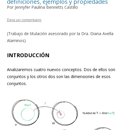
definiciones, ejemplos y propiedades
Por Jennyfer Paulina Bennetts Castillo
Deja un comentario
(Trabajo de titulación asesorado por la Dra. Diana Avella
Alaminos)
INTRODUCCIÓN
Analizaremos cuatro nuevos conceptos. Dos de ellos son
conjuntos y los otros dos son las dimensiones de esos
conjuntos.