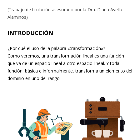
(Trabajo de titulación asesorado por la Dra. Diana Avella
Alaminos)
INTRODUCCIÓN
¿Por qué el uso de la palabra «transformación»?
Como veremos, una transformación lineal es una función
que va de un espacio lineal a otro espacio lineal. Y toda
función, básica e informalmente, transforma un elemento del
dominio en uno del rango.