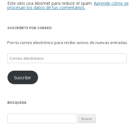
Este sitio usa Akismet para reducir el spam.
Aprende cómo se
procesan los datos de tus comentarios.
SUSCRÍBETE POR CORREO
Pon tu correo electrónico para recibir avisos de nuevas entradas.
Correo
electrónico
Suscribir
BÚSQUEDA
Buscar: