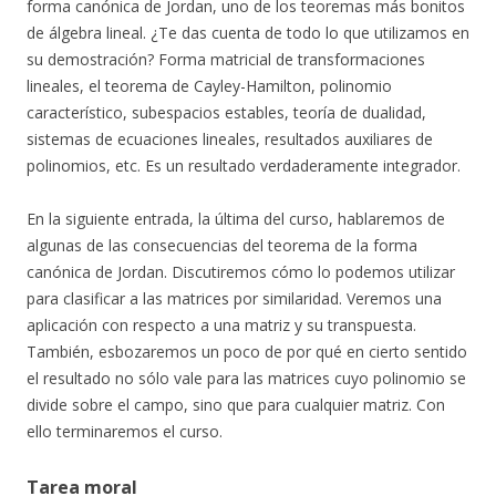
forma canónica de Jordan, uno de los teoremas más bonitos
de álgebra lineal. ¿Te das cuenta de todo lo que utilizamos en
su demostración? Forma matricial de transformaciones
lineales, el teorema de Cayley-Hamilton, polinomio
característico, subespacios estables, teoría de dualidad,
sistemas de ecuaciones lineales, resultados auxiliares de
polinomios, etc. Es un resultado verdaderamente integrador.
En la siguiente entrada, la última del curso, hablaremos de
algunas de las consecuencias del teorema de la forma
canónica de Jordan. Discutiremos cómo lo podemos utilizar
para clasificar a las matrices por similaridad. Veremos una
aplicación con respecto a una matriz y su transpuesta.
También, esbozaremos un poco de por qué en cierto sentido
el resultado no sólo vale para las matrices cuyo polinomio se
divide sobre el campo, sino que para cualquier matriz. Con
ello terminaremos el curso.
Tarea moral