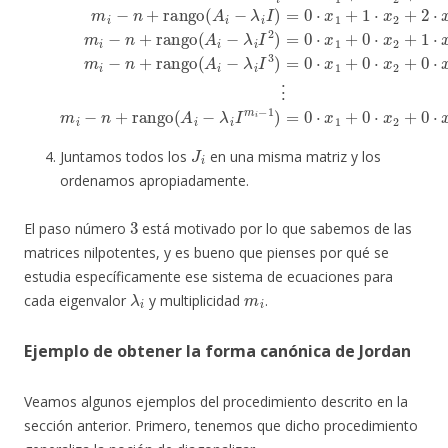
J
i
Juntamos todos los
en una misma matriz y los
ordenamos apropiadamente.
3
El paso número
está motivado por lo que sabemos de las
matrices nilpotentes, y es bueno que pienses por qué se
estudia específicamente ese sistema de ecuaciones para
λ
i
m
i
cada eigenvalor
y multiplicidad
.
Ejemplo de obtener la forma canónica de Jordan
Veamos algunos ejemplos del procedimiento descrito en la
sección anterior. Primero, tenemos que dicho procedimiento