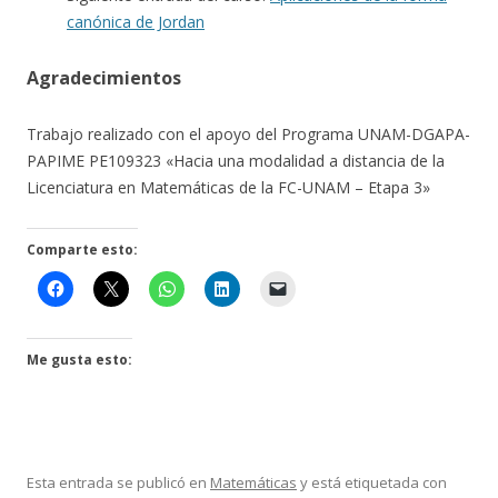
canónica de Jordan
Agradecimientos
Trabajo realizado con el apoyo del Programa UNAM-DGAPA-
PAPIME PE109323 «Hacia una modalidad a distancia de la
Licenciatura en Matemáticas de la FC-UNAM – Etapa 3»
Comparte esto:
Me gusta esto:
Esta entrada se publicó en
Matemáticas
y está etiquetada con