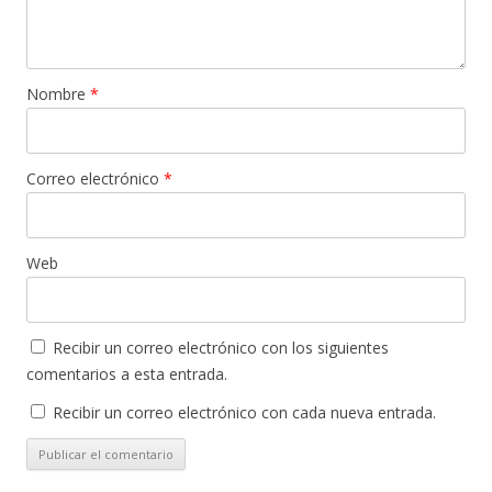
Nombre
*
Correo electrónico
*
Web
Recibir un correo electrónico con los siguientes
comentarios a esta entrada.
Recibir un correo electrónico con cada nueva entrada.