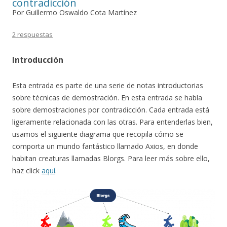
contradicción
Por Guillermo Oswaldo Cota Martínez
2 respuestas
Introducción
Esta entrada es parte de una serie de notas introductorias
sobre técnicas de demostración. En esta entrada se habla
sobre demostraciones por contradicción. Cada entrada está
ligeramente relacionada con las otras. Para entenderlas bien,
usamos el siguiente diagrama que recopila cómo se
comporta un mundo fantástico llamado Axios, en donde
habitan creaturas llamadas Blorgs. Para leer más sobre ello,
haz click
aquí
.