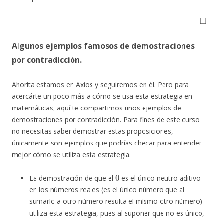
◻
Algunos ejemplos famosos de demostraciones
por contradicción.
Ahorita estamos en Axios y seguiremos en él. Pero para
acercárte un poco más a cómo se usa esta estrategia en
matemáticas, aquí te compartimos unos ejemplos de
demostraciones por contradicción. Para fines de este curso
no necesitas saber demostrar estas proposiciones,
únicamente son ejemplos que podrías checar para entender
mejor cómo se utiliza esta estrategia.
0
La demostración de que el
es el único neutro aditivo
en los números reales (es el único número que al
sumarlo a otro número resulta el mismo otro número)
utiliza esta estrategia, pues al suponer que no es único,