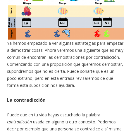
Ya hemos empezado a ver algunas estrategias para empezar
a demostrar cosas. Ahora veremos una siguiente que es muy
común de encontrar: las demostraciones por contradicción.
Comenzando con una proposición que queremos demostrar,
supondremos que no es cierta. Puede sonarte que es un
poco extraño, pero en esta entrada revisaremos de qué
forma esta suposición nos ayudará.
La contradicción
Puede que en tu vida hayas escuchado la palabra
contradicción
usada en alguno u otro contexto. Podemos
decir por ejemplo que una persona se contradice a sí misma