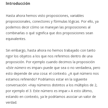
Introducción
Hasta ahora hemos visto proposiciones, variables
proposicionales, conectores y fórmulas lógicas. Por ello, ya
podemos decir cómo se manejan las proposiciones al
combinarlas o qué significa que dos proposiciones sean
equivalentes.
Sin embargo, hasta ahora no hemos trabajado con tanto
rigor los objetos a los que nos referimos dentro de una
proposición. Por ejemplo cuando decimos la proposición
«
Este número
es impar» puede que sea o no verdadera, pero
esto depende de una cosa: el contexto. ¿A qué número nos
estamos refiriendo? Podríamos estar en la siguiente
conversación: «Hay números distintos a los múltiplos de 2,
por ejemplo el 3. Este número es impar.» A esto último,
estando en contexto, ya le podríamos asociar un valor de
verdad.