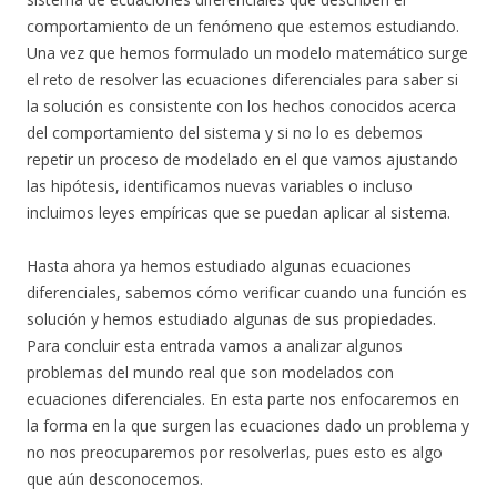
comportamiento de un fenómeno que estemos estudiando.
Una vez que hemos formulado un modelo matemático surge
el reto de resolver las ecuaciones diferenciales para saber si
la solución es consistente con los hechos conocidos acerca
del comportamiento del sistema y si no lo es debemos
repetir un proceso de modelado en el que vamos ajustando
las hipótesis, identificamos nuevas variables o incluso
incluimos leyes empíricas que se puedan aplicar al sistema.
Hasta ahora ya hemos estudiado algunas ecuaciones
diferenciales, sabemos cómo verificar cuando una función es
solución y hemos estudiado algunas de sus propiedades.
Para concluir esta entrada vamos a analizar algunos
problemas del mundo real que son modelados con
ecuaciones diferenciales. En esta parte nos enfocaremos en
la forma en la que surgen las ecuaciones dado un problema y
no nos preocuparemos por resolverlas, pues esto es algo
que aún desconocemos.