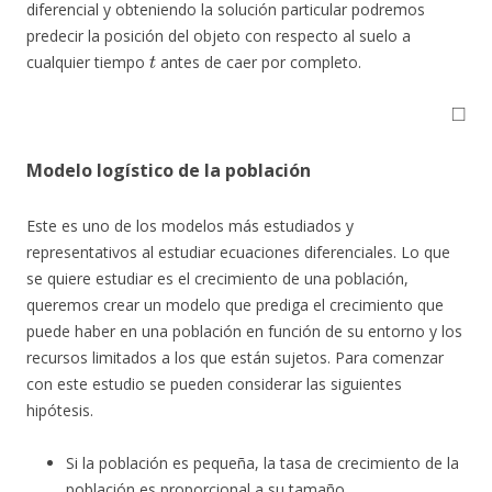
diferencial y obteniendo la solución particular podremos
predecir la posición del objeto con respecto al suelo a
t
cualquier tiempo
antes de caer por completo.
◻
Modelo logístico de la población
Este es uno de los modelos más estudiados y
representativos al estudiar ecuaciones diferenciales. Lo que
se quiere estudiar es el crecimiento de una población,
queremos crear un modelo que prediga el crecimiento que
puede haber en una población en función de su entorno y los
recursos limitados a los que están sujetos. Para comenzar
con este estudio se pueden considerar las siguientes
hipótesis.
Si la población es pequeña, la tasa de crecimiento de la
población es proporcional a su tamaño.