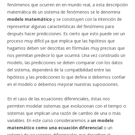
fenómenos que ocurren en en mundo real, a esta descripción
matemática de un sistema de fenómenos se le denomina
modelo matemático
y se construyen con la intención de
representar algunas características del fenómeno para
después hacer predicciones. Es cierto que esto puede ser un
proceso muy difícil ya que implica que las hipótesis que
hagamos deben ser descritas en fórmulas muy precisas que
nos permitan predecir lo que ocurrirá. Una vez construido un
modelo, las predicciones se deben comparar con los datos
del sistema, dependerá de la compatibilidad entre las
hipótesis y las predicciones lo que defina si debemos confiar
en el modelo o debemos mejorar nuestras suposiciones.
En el caso de las ecuaciones diferenciales, éstas nos
permiten modelar sistemas que evolucionan con el tiempo o
sistemas que implican una razón de cambio de una o más
variables. En este curso consideraremos a
un modelo
matemático como una ecuación diferencial
o un
sistema de ecuaciones diferenciales que describen el