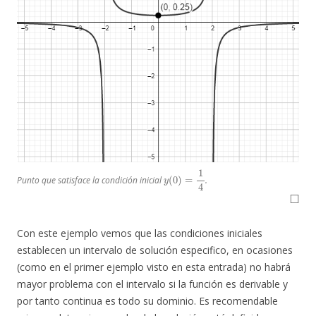
y
(
0
)
=
1
4
Punto que satisface la condición inicial
.
◻
Con este ejemplo vemos que las condiciones iniciales
establecen un intervalo de solución especifico, en ocasiones
(como en el primer ejemplo visto en esta entrada) no habrá
mayor problema con el intervalo si la función es derivable y
por tanto continua es todo su dominio. Es recomendable