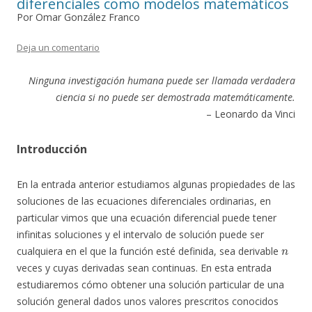
diferenciales como modelos matemáticos
Por Omar González Franco
Deja un comentario
Ninguna investigación humana puede ser llamada verdadera
ciencia si no puede ser demostrada matemáticamente.
– Leonardo da Vinci
Introducción
En la entrada anterior estudiamos algunas propiedades de las
soluciones de las ecuaciones diferenciales ordinarias, en
particular vimos que una ecuación diferencial puede tener
infinitas soluciones y el intervalo de solución puede ser
n
cualquiera en el que la función esté definida, sea derivable
veces y cuyas derivadas sean continuas. En esta entrada
estudiaremos cómo obtener una solución particular de una
solución general dados unos valores prescritos conocidos