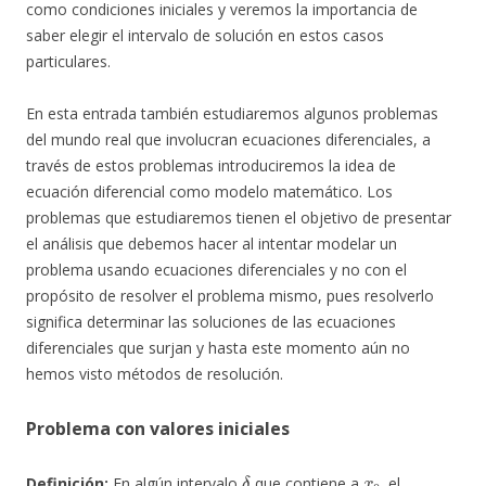
como condiciones iniciales y veremos la importancia de
saber elegir el intervalo de solución en estos casos
particulares.
En esta entrada también estudiaremos algunos problemas
del mundo real que involucran ecuaciones diferenciales, a
través de estos problemas introduciremos la idea de
ecuación diferencial como modelo matemático. Los
problemas que estudiaremos tienen el objetivo de presentar
el análisis que debemos hacer al intentar modelar un
problema usando ecuaciones diferenciales y no con el
propósito de resolver el problema mismo, pues resolverlo
significa determinar las soluciones de las ecuaciones
diferenciales que surjan y hasta este momento aún no
hemos visto métodos de resolución.
Problema con valores iniciales
δ
x
0
Definición:
En algún intervalo
que contiene a
, el