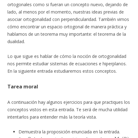
ortogonales como si fueran un concepto nuevo, dejando de
lado, al menos por el momento, nuestras ideas previas de
asociar ortogonalidad con perpendicularidad. También vimos
cómo encontrar un espacio ortogonal de manera práctica y
hablamos de un teorema muy importante: el teorema de la
dualidad.
Lo que sigue es hablar de cómo la noción de ortogonalidad
nos permite estudiar sistemas de ecuaciones e hiperplanos.
En la siguiente entrada estudiaremos estos conceptos.
Tarea moral
A continuación hay algunos ejercicios para que practiques los
conceptos vistos en esta entrada. Te será de mucha utilidad
intentarlos para entender más la teoría vista.
Demuestra la proposición enunciada en la entrada.
S
M
n
(
R
)