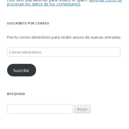
procesan los datos de tus comentarios.
SUSCRÍBETE POR CORREO
Pon tu correo electrónico para recibir avisos de nuevas entradas.
Correo
electrónico
Suscribir
BÚSQUEDA
Buscar: