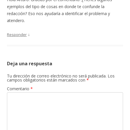
ejemplos del tipo de cosas en donde te confunde la
redacción? Eso nos ayudaría a identificar el problema y
atendero.
↓
Responder
Deja una respuesta
Tu dirección de correo electrónico no será publicada.
Los
campos obligatorios están marcados con
*
Comentario
*