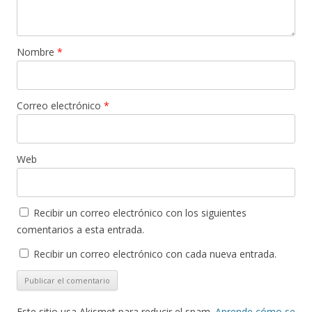
Nombre
*
Correo electrónico
*
Web
Recibir un correo electrónico con los siguientes
comentarios a esta entrada.
Recibir un correo electrónico con cada nueva entrada.
Este sitio usa Akismet para reducir el spam.
Aprende cómo se