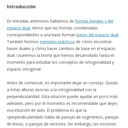
Introducción
En entradas anteriores hablamos de
formas lineales y del
espacio dual
. Vimos que las formas coordenadas
correspondientes a una base forman
bases del espacio dual
.
También hicimos
ejemplos prácticos
de cómo encontrar
bases duales y cómo hacer cambios de base en el espacio
dual. Usaremos la teoría que hemos desarrollado hasta el
momento para estudiar los conceptos de ortogonalidad y
espacio ortogonal.
Antes de comenzar, es importante dejar un consejo. Quizás
a estas alturas asocias a la ortogonalidad con la
perpendicularidad. Esta intuición puede ayudar un poco más
adelante, pero por el momento es recomendable que dejes
esa intuición de lado. El problema es que la
«perpendicularidad» habla de parejas de segmentos, parejas
de lineas, o parejas de vectores. Sin embargo, las nociones