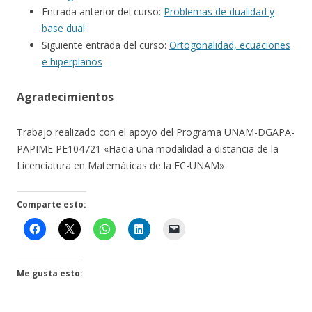
Entrada anterior del curso:
Problemas de dualidad y
base dual
Siguiente entrada del curso:
Ortogonalidad, ecuaciones
e hiperplanos
Agradecimientos
Trabajo realizado con el apoyo del Programa UNAM-DGAPA-
PAPIME PE104721 «Hacia una modalidad a distancia de la
Licenciatura en Matemáticas de la FC-UNAM»
Comparte esto:
Me gusta esto: