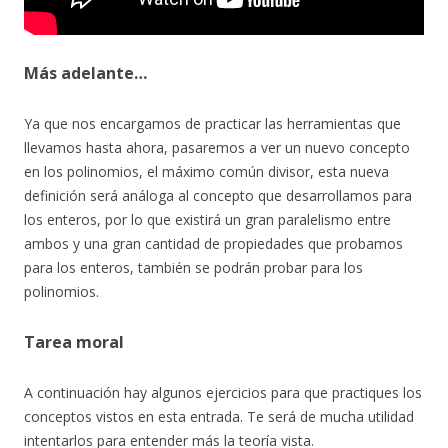
Más adelante…
Ya que nos encargamos de practicar las herramientas que
llevamos hasta ahora, pasaremos a ver un nuevo concepto
en los polinomios, el máximo común divisor, esta nueva
definición será análoga al concepto que desarrollamos para
los enteros, por lo que existirá un gran paralelismo entre
ambos y una gran cantidad de propiedades que probamos
para los enteros, también se podrán probar para los
polinomios.
Tarea moral
A continuación hay algunos ejercicios para que practiques los
conceptos vistos en esta entrada. Te será de mucha utilidad
intentarlos para entender más la teoría vista.