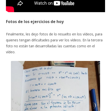
Fotos de los ejercicios de hoy
Finalmente, les dejo fotos de lo resuelto en los vídeos, para
quienes tengan dificultades para ver los vídeos. En la tercera
foto no están tan desarrolladas las cuentas como en el
vídeo.