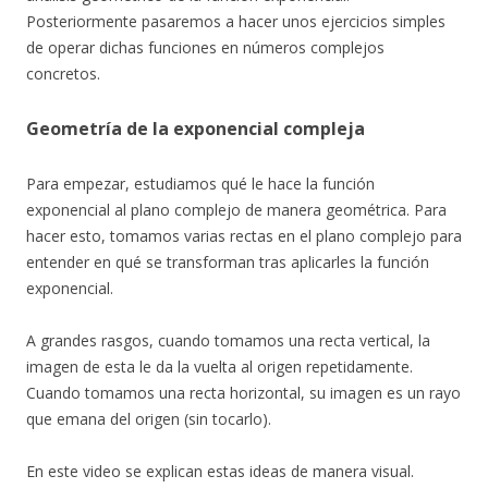
Posteriormente pasaremos a hacer unos ejercicios simples
de operar dichas funciones en números complejos
concretos.
Geometría de la exponencial compleja
Para empezar, estudiamos qué le hace la función
exponencial al plano complejo de manera geométrica. Para
hacer esto, tomamos varias rectas en el plano complejo para
entender en qué se transforman tras aplicarles la función
exponencial.
A grandes rasgos, cuando tomamos una recta vertical, la
imagen de esta le da la vuelta al origen repetidamente.
Cuando tomamos una recta horizontal, su imagen es un rayo
que emana del origen (sin tocarlo).
En este video se explican estas ideas de manera visual.