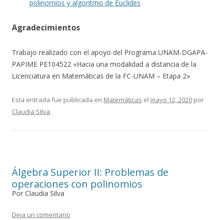
polinomios y algoritmo de Euclides
Agradecimientos
Trabajo realizado con el apoyo del Programa UNAM-DGAPA-
PAPIME PE104522 «Hacia una modalidad a distancia de la
Licenciatura en Matemáticas de la FC-UNAM – Etapa 2»
Esta entrada fue publicada en
Matemáticas
el
mayo 12, 2020
por
Claudia Silva
.
Álgebra Superior II: Problemas de
operaciones con polinomios
Por Claudia Silva
Deja un comentario