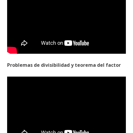
Problemas de divisibilidad y teorema del factor