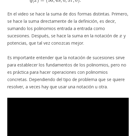
En el video se hace la suma de dos formas distintas. Primero,
se hace la suma directamente de la definición, es decir,
sumando los polinomios entrada a entrada como
x
sucesiones. Después, se hace la suma en la notación de
y
potencias, que tal vez conozcas mejor.
Es importante entender que la notación de sucesiones sirve
para establecer los fundamentos de los polinomios, pero no
es práctica para hacer operaciones con polinomios
concretas. Dependiendo del tipo de problema que se quiere
resolver, a veces hay que usar una notación u otra.