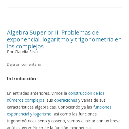
Álgebra Superior II: Problemas de
exponencial, logaritmo y trigonometría en
los complejos
Por Claudia Silva
Deja un comentario
Introducción
En entradas anteriores, vimos la
construcción de los
números complejos
, sus
operaciones
y varias de sus
características algebraicas. Conociendo ya las
funciones
exponencial y logaritmo
, así como las funciones
trigonométricas seno y coseno, vamos a iniciar con un breve
análisis geométrico de la función exponencial.