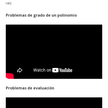
raíz.
Problemas de grado de un polinomio
Problemas de evaluación