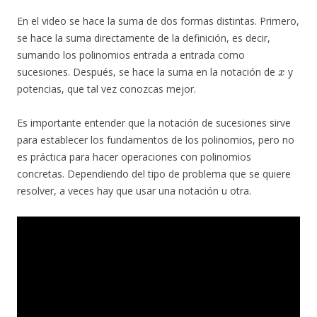
En el video se hace la suma de dos formas distintas. Primero,
se hace la suma directamente de la definición, es decir,
sumando los polinomios entrada a entrada como
x
sucesiones. Después, se hace la suma en la notación de
y
potencias, que tal vez conozcas mejor.
Es importante entender que la notación de sucesiones sirve
para establecer los fundamentos de los polinomios, pero no
es práctica para hacer operaciones con polinomios
concretas. Dependiendo del tipo de problema que se quiere
resolver, a veces hay que usar una notación u otra.