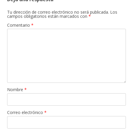
Tu dirección de correo electrónico no será publicada.
Los
campos obligatorios están marcados con
*
Comentario
*
Nombre
*
Correo electrónico
*