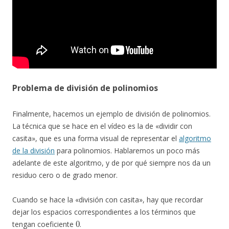
Problema de división de polinomios
Finalmente, hacemos un ejemplo de división de polinomios.
La técnica que se hace en el vídeo es la de «dividir con
casita», que es una forma visual de representar el
algoritmo
de la división
para polinomios. Hablaremos un poco más
adelante de este algoritmo, y de por qué siempre nos da un
residuo cero o de grado menor.
Cuando se hace la «división con casita», hay que recordar
dejar los espacios correspondientes a los términos que
0
tengan coeficiente
.