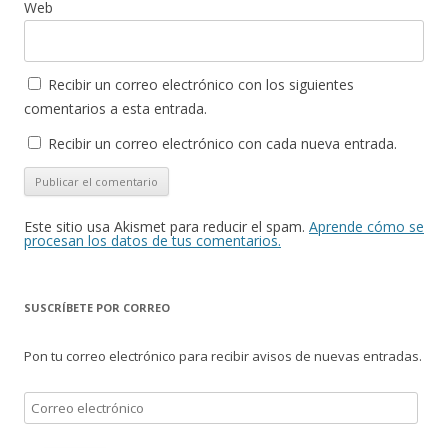
Web
Recibir un correo electrónico con los siguientes
comentarios a esta entrada.
Recibir un correo electrónico con cada nueva entrada.
Este sitio usa Akismet para reducir el spam.
Aprende cómo se
procesan los datos de tus comentarios.
SUSCRÍBETE POR CORREO
Pon tu correo electrónico para recibir avisos de nuevas entradas.
Correo
electrónico