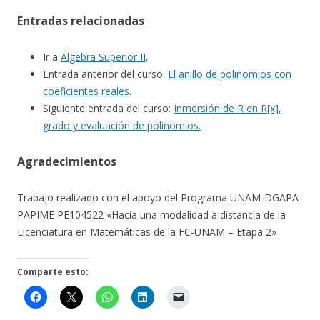
Entradas relacionadas
Ir a
Álgebra Superior II
.
Entrada anterior del curso:
El anillo de polinomios con
coeficientes reales
.
Siguiente entrada del curso:
Inmersión de R en R[x],
grado y evaluación de polinomios.
Agradecimientos
Trabajo realizado con el apoyo del Programa UNAM-DGAPA-
PAPIME PE104522 «Hacia una modalidad a distancia de la
Licenciatura en Matemáticas de la FC-UNAM – Etapa 2»
Comparte esto: