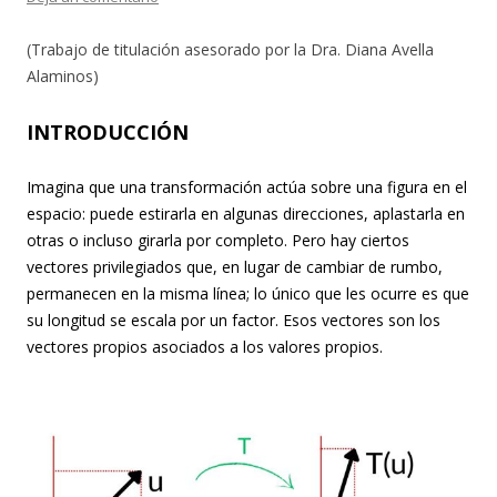
(Trabajo de titulación asesorado por la Dra. Diana Avella
Alaminos)
INTRODUCCIÓN
Imagina que una transformación actúa sobre una figura en el
espacio: puede estirarla en algunas direcciones, aplastarla en
otras o incluso girarla por completo. Pero hay ciertos
vectores privilegiados que, en lugar de cambiar de rumbo,
permanecen en la misma línea; lo único que les ocurre es que
su longitud se escala por un factor. Esos vectores son los
vectores propios asociados a los valores propios.