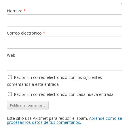
Nombre
*
Correo electrónico
*
Web
Recibir un correo electrónico con los siguientes
comentarios a esta entrada.
Recibir un correo electrónico con cada nueva entrada.
Este sitio usa Akismet para reducir el spam.
Aprende cómo se
procesan los datos de tus comentarios.