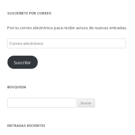
SUSCRÍBETE POR CORREO
Pon tu correo electrónico para recibir avisos de nuevas entradas.
Correo
electrónico
Suscribir
BÚSQUEDA
Buscar:
ENTRADAS RECIENTES