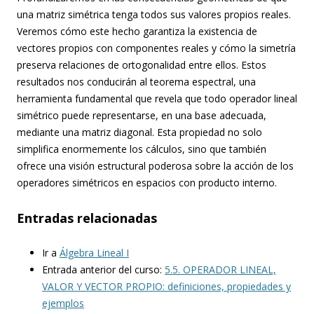
una matriz simétrica tenga todos sus valores propios reales.
Veremos cómo este hecho garantiza la existencia de
vectores propios con componentes reales y cómo la simetría
preserva relaciones de ortogonalidad entre ellos. Estos
resultados nos conducirán al teorema espectral, una
herramienta fundamental que revela que todo operador lineal
simétrico puede representarse, en una base adecuada,
mediante una matriz diagonal. Esta propiedad no solo
simplifica enormemente los cálculos, sino que también
ofrece una visión estructural poderosa sobre la acción de los
operadores simétricos en espacios con producto interno.
Entradas relacionadas
Ir a
Álgebra Lineal I
Entrada anterior del curso:
5.5. OPERADOR LINEAL,
VALOR Y VECTOR PROPIO: definiciones, propiedades y
ejemplos