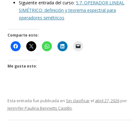
Siguiente entrada del curso:
5.7. OPERADOR LINEAL
SIMÉTRICO: definición y teorema espectral para
operadores simétricos
Comparte esto:
Me gusta esto:
Esta entrada fue publicada en
Sin clasificar
el
abril 27, 2026
por
Jennyfer Paulina Bennetts Castillo
.