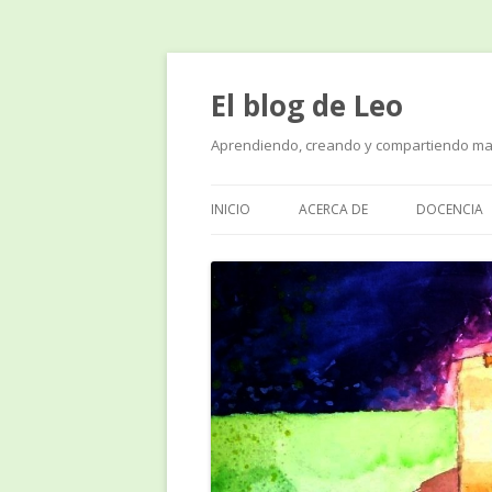
El blog de Leo
Aprendiendo, creando y compartiendo ma
INICIO
ACERCA DE
DOCENCIA