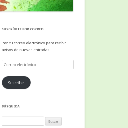
SUSCRÍBETE POR CORREO
Pon tu correo electrónico para recibir
avisos de nuevas entradas.
Correo
electrónico
Suscribir
BÚSQUEDA
Buscar: