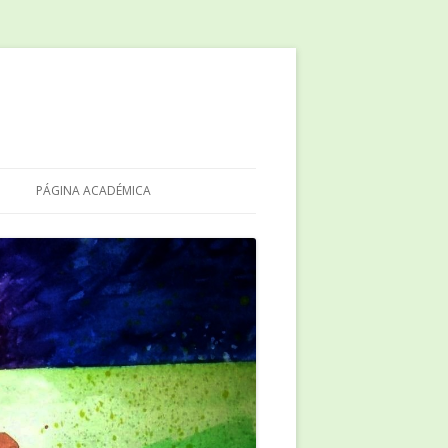
PÁGINA ACADÉMICA