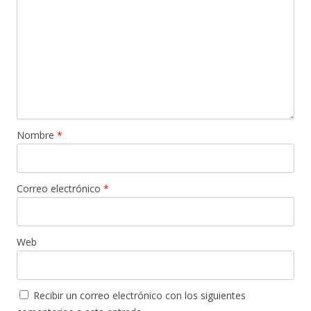
Nombre
*
Correo electrónico
*
Web
Recibir un correo electrónico con los siguientes