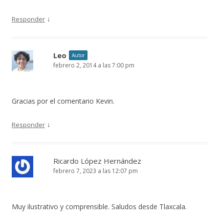
↓
Responder
Leo
Autor
febrero 2, 2014 a las 7:00 pm
Gracias por el comentario Kevin.
↓
Responder
Ricardo López Hernández
febrero 7, 2023 a las 12:07 pm
Muy ilustrativo y comprensible. Saludos desde Tlaxcala.