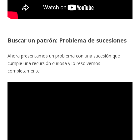
Buscar un patrón: Problema de sucesiones
Ahora presentamos un problema con una sucesión que
cumple una recursión curiosa y lo resolvemos
completamente.