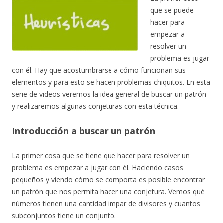
que se puede
hacer para
empezar a
resolver un
problema es jugar
con él. Hay que acostumbrarse a cómo funcionan sus
elementos y para esto se hacen problemas chiquitos. En esta
serie de videos veremos la idea general de buscar un patrón
y realizaremos algunas conjeturas con esta técnica.
Introducción a buscar un patrón
La primer cosa que se tiene que hacer para resolver un
problema es empezar a jugar con él. Haciendo casos
pequeños y viendo cómo se comporta es posible encontrar
un patrón que nos permita hacer una conjetura. Vemos qué
números tienen una cantidad impar de divisores y cuantos
subconjuntos tiene un conjunto.