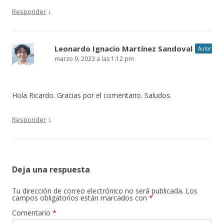
↓
Responder
Leonardo Ignacio Martínez Sandoval
Autor
marzo 9, 2023 a las 1:12 pm
Hola Ricardo. Gracias por el comentario. Saludos.
↓
Responder
Deja una respuesta
Tu dirección de correo electrónico no será publicada.
Los
campos obligatorios están marcados con
*
Comentario
*