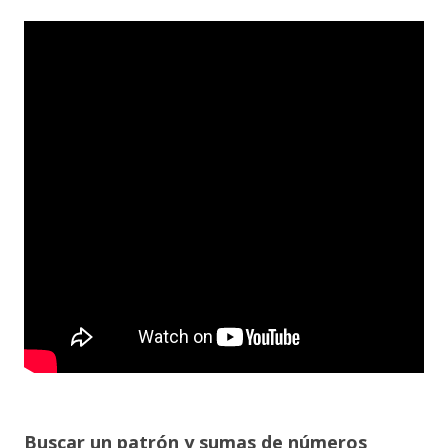
Buscar un patrón y sumas de números