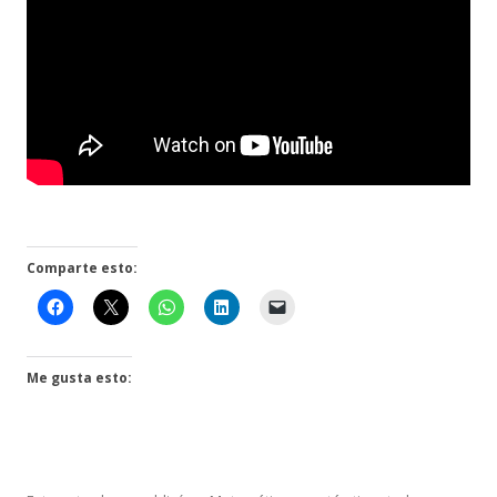
Comparte esto:
Me gusta esto: