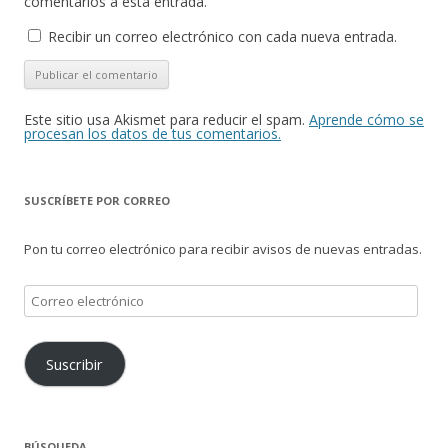
comentarios a esta entrada.
Recibir un correo electrónico con cada nueva entrada.
Este sitio usa Akismet para reducir el spam.
Aprende cómo se
procesan los datos de tus comentarios.
SUSCRÍBETE POR CORREO
Pon tu correo electrónico para recibir avisos de nuevas entradas.
Correo
electrónico
Suscribir
BÚSQUEDA