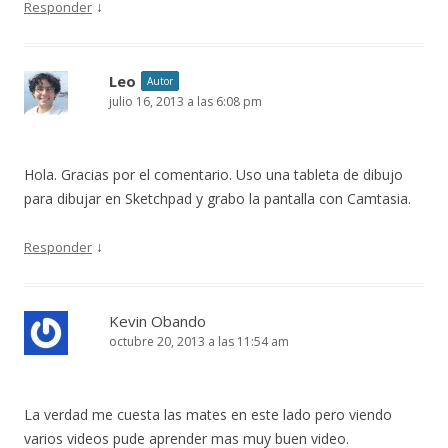
↓
Responder
Leo
Autor
julio 16, 2013 a las 6:08 pm
Hola. Gracias por el comentario. Uso una tableta de dibujo
para dibujar en Sketchpad y grabo la pantalla con Camtasia.
↓
Responder
Kevin Obando
octubre 20, 2013 a las 11:54 am
La verdad me cuesta las mates en este lado pero viendo
varios videos pude aprender mas muy buen video.