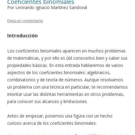
Coeficientes binomiales
Por Leonardo Ignacio Martínez Sandoval
Deja un comentario
Introducción
Los coeficientes binomiales aparecen en muchos problemas
de matemáticas, y por ello es útil conocerlos bien y saber sus
propiedades básicas. En esta entrada hablaremos de varios
aspectos de los coeficientes binomiales: algebraicos,
combinatorios y de teoría de números. Aunque resolvamos
un problema con una técnica en particular, te recomendamos
intentar usar las distintas herramientas en otros problemas,
para conocer sus alcances y limitaciones.
Antes de empezar, ponemos una figura con un hecho
curioso acerca de los coeficientes binomiales: