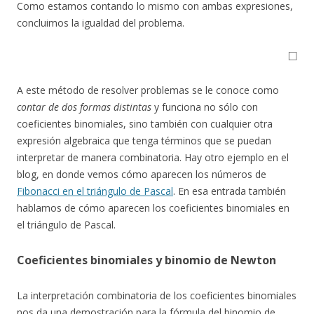
Como estamos contando lo mismo con ambas expresiones,
concluimos la igualdad del problema.
◻
A este método de resolver problemas se le conoce como
contar de dos formas distintas
y funciona no sólo con
coeficientes binomiales, sino también con cualquier otra
expresión algebraica que tenga términos que se puedan
interpretar de manera combinatoria. Hay otro ejemplo en el
blog, en donde vemos cómo aparecen los números de
Fibonacci en el triángulo de Pascal
. En esa entrada también
hablamos de cómo aparecen los coeficientes binomiales en
el triángulo de Pascal.
Coeficientes binomiales y binomio de Newton
La interpretación combinatoria de los coeficientes binomiales
nos da una demostración para la fórmula del binomio de