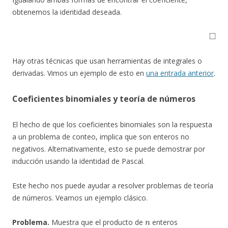
obtenemos la identidad deseada.
◻
Hay otras técnicas que usan herramientas de integrales o
derivadas. Vimos un ejemplo de esto en
una entrada anterior
.
Coeficientes binomiales y teoría de números
El hecho de que los coeficientes binomiales son la respuesta
a un problema de conteo, implica que son enteros no
negativos. Alternativamente, esto se puede demostrar por
inducción usando la identidad de Pascal.
Este hecho nos puede ayudar a resolver problemas de teoría
de números. Veamos un ejemplo clásico.
n
Problema.
Muestra que el producto de
enteros