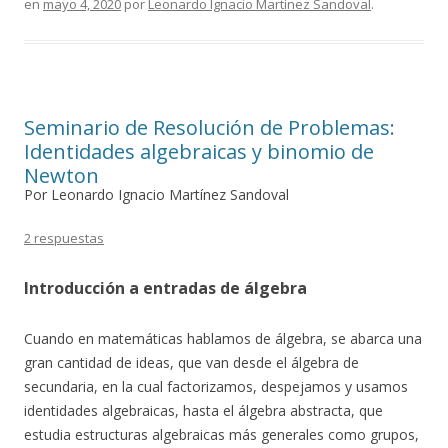
en
mayo 4, 2020
por
Leonardo Ignacio Martínez Sandoval
.
Seminario de Resolución de Problemas:
Identidades algebraicas y binomio de
Newton
Por Leonardo Ignacio Martínez Sandoval
2 respuestas
Introducción a entradas de álgebra
Cuando en matemáticas hablamos de álgebra, se abarca una
gran cantidad de ideas, que van desde el álgebra de
secundaria, en la cual factorizamos, despejamos y usamos
identidades algebraicas, hasta el álgebra abstracta, que
estudia estructuras algebraicas más generales como grupos,