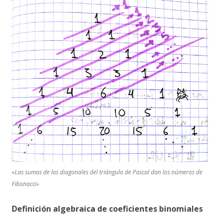
«Las sumas de las diagonales del triángulo de Pascal dan los números de
Fibonacci»
Definición algebraica de coeficientes binomiales