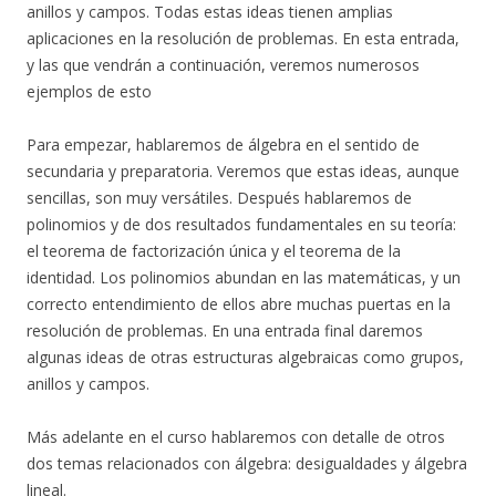
anillos y campos. Todas estas ideas tienen amplias
aplicaciones en la resolución de problemas. En esta entrada,
y las que vendrán a continuación, veremos numerosos
ejemplos de esto
Para empezar, hablaremos de álgebra en el sentido de
secundaria y preparatoria. Veremos que estas ideas, aunque
sencillas, son muy versátiles. Después hablaremos de
polinomios y de dos resultados fundamentales en su teoría:
el teorema de factorización única y el teorema de la
identidad. Los polinomios abundan en las matemáticas, y un
correcto entendimiento de ellos abre muchas puertas en la
resolución de problemas. En una entrada final daremos
algunas ideas de otras estructuras algebraicas como grupos,
anillos y campos.
Más adelante en el curso hablaremos con detalle de otros
dos temas relacionados con álgebra: desigualdades y álgebra
lineal.