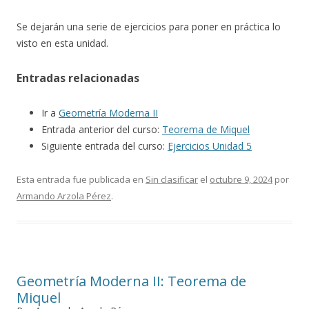
Se dejarán una serie de ejercicios para poner en práctica lo
visto en esta unidad.
Entradas relacionadas
Ir a
Geometría Moderna II
Entrada anterior del curso:
Teorema de Miquel
Siguiente entrada del curso:
Ejercicios Unidad 5
Esta entrada fue publicada en
Sin clasificar
el
octubre 9, 2024
por
Armando Arzola Pérez
.
Geometría Moderna II: Teorema de
Miquel