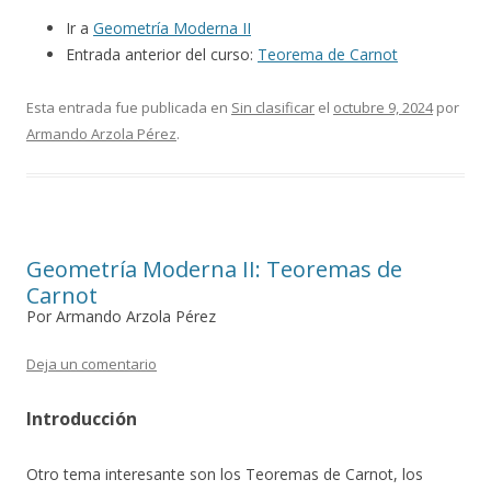
Ir a
Geometría Moderna II
Entrada anterior del curso:
Teorema de Carnot
Esta entrada fue publicada en
Sin clasificar
el
octubre 9, 2024
por
Armando Arzola Pérez
.
Geometría Moderna II: Teoremas de
Carnot
Por Armando Arzola Pérez
Deja un comentario
Introducción
Otro tema interesante son los Teoremas de Carnot, los