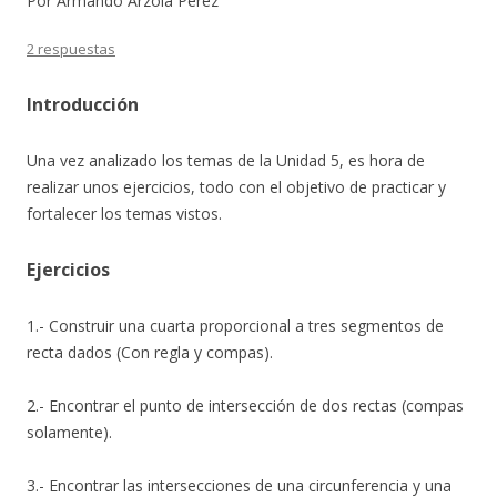
Por Armando Arzola Pérez
2 respuestas
Introducción
Una vez analizado los temas de la Unidad 5, es hora de
realizar unos ejercicios, todo con el objetivo de practicar y
fortalecer los temas vistos.
Ejercicios
1.- Construir una cuarta proporcional a tres segmentos de
recta dados (Con regla y compas).
2.- Encontrar el punto de intersección de dos rectas (compas
solamente).
3.- Encontrar las intersecciones de una circunferencia y una