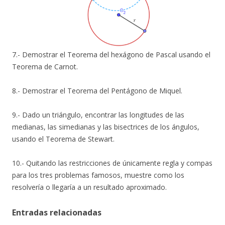
7.- Demostrar el Teorema del hexágono de Pascal usando el
Teorema de Carnot.
8.- Demostrar el Teorema del Pentágono de Miquel.
9.- Dado un triángulo, encontrar las longitudes de las
medianas, las simedianas y las bisectrices de los ángulos,
usando el Teorema de Stewart.
10.- Quitando las restricciones de únicamente regla y compas
para los tres problemas famosos, muestre como los
resolvería o llegaría a un resultado aproximado.
Entradas relacionadas