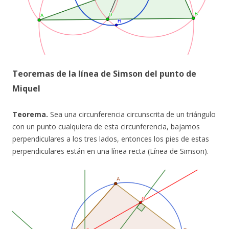
Teoremas de la línea de Simson del punto de
Miquel
Teorema.
Sea una circunferencia circunscrita de un triángulo
con un punto cualquiera de esta circunferencia, bajamos
perpendiculares a los tres lados, entonces los pies de estas
perpendiculares están en una línea recta (Línea de Simson).