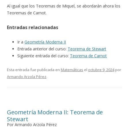
Al igual que los Teoremas de Miquel, se abordarán ahora los
Teoremas de Carnot.
Entradas relacionadas
Ir a
Geometría Moderna II
Entrada anterior del curso:
Teorema de Stewart
Siguiente entrada del curso:
Teorema de Carnot
Esta entrada fue publicada en
Matemáticas
el
octubre 9, 2024
por
Armando Arzola Pérez
.
Geometría Moderna II: Teorema de
Stewart
Por Armando Arzola Pérez