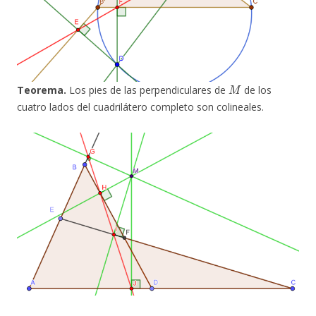
M
Teorema.
Los pies de las perpendiculares de
de los
cuatro lados del cuadrilátero completo son colineales.