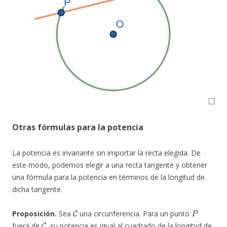
◻
Otras fórmulas para la potencia
La potencia es invariante sin importar la recta elegida. De
este modo, podemos elegir a una recta tangente y obtener
una fórmula para la potencia en términos de la longitud de
dicha tangente.
C
P
Proposición.
Sea
una circunferencia. Para un punto
C
fuera de
, su potencia es igual al cuadrado de la longitud de