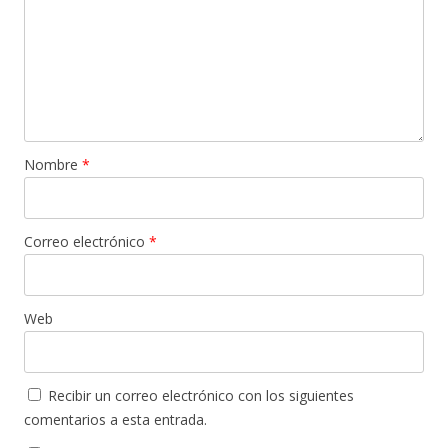
Nombre
*
Correo electrónico
*
Web
Recibir un correo electrónico con los siguientes
comentarios a esta entrada.