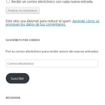
Recibir un correo electrónico con cada nueva entrada.
Este sitio usa Akismet para reducir el spam.
Aprende cómo se
procesan los datos de tus comentarios.
SUSCRÍBETE POR CORREO
Pon tu correo electrónico para recibir avisos de nuevas entradas.
Correo
electrónico
Suscribir
BÚSQUEDA