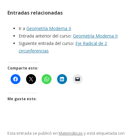
Entradas relacionadas
Ir a
Geometría Moderna II
Entrada anterior del curso:
Geometría Moderna II
Siguiente entrada del curso:
Eje Radical de 2
circunferencias
Comparte esto:
Me gusta esto:
Esta entrada se publicó en
Matemáticas
y está etiquetada con