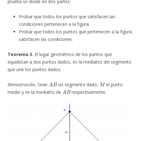
prueba se divide en dos partes.
Probar que todos los puntos que satisfacen las
condiciones pertenecen a la figura.
Probar que todos los puntos que pertenecen a la figura
satisfacen las condiciones.
Teorema 3.
El lugar geométrico de los puntos que
equidistan a dos puntos dados, es la mediatriz del segmento
que une los puntos dados.
A
B
M
Demostración.
Sean
un segmento dado,
el punto
m
A
B
medio y
la mediatriz de
respectivamente.