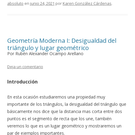
absoluto
en
junio 24, 2021
por
Karen González Cárdenas
.
Geometría Moderna I: Desigualdad del
triángulo y lugar geométrico
Por Rubén Alexander Ocampo Arellano
Deja un comentario
Introducción
En esta ocasión estudiaremos una propiedad muy
importante de los triángulos, la desigualdad del triángulo que
básicamente nos dice que la distancia mas corta entre dos
puntos es el segmento de recta que los une, también
veremos lo que es un lugar geométrico y mostraremos un
par de ejemplos importantes.