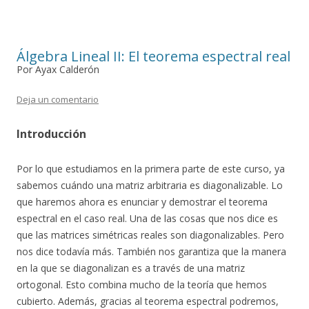
Álgebra Lineal II: El teorema espectral real
Por Ayax Calderón
Deja un comentario
Introducción
Por lo que estudiamos en la primera parte de este curso, ya
sabemos cuándo una matriz arbitraria es diagonalizable. Lo
que haremos ahora es enunciar y demostrar el teorema
espectral en el caso real. Una de las cosas que nos dice es
que las matrices simétricas reales son diagonalizables. Pero
nos dice todavía más. También nos garantiza que la manera
en la que se diagonalizan es a través de una matriz
ortogonal. Esto combina mucho de la teoría que hemos
cubierto. Además, gracias al teorema espectral podremos,