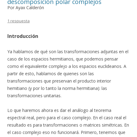
descomposición polar complejos
Por Ayax Calderón
1 respuesta
Introducción
Ya hablamos de qué son las transformaciones adjuntas en el
caso de los espacios hermitianos, que podemos pensar
como el equivalente complejo a los espacios euclideanos. A
partir de esto, hablamos de quienes son las
transformaciones que preservan el producto interior
hemitiano (y por lo tanto la norma hermitiana): las
transformaciones unitarias.
Lo que haremos ahora es dar el análogo al teorema
espectral real, pero para el caso complejo. En el caso real el
resultado es para transformaciones o matrices simétricas. En
el caso complejo eso no funcionará. Primero, tenemos que