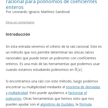
racional para polinomios de coeficientes
enteros
Por Leonardo Ignacio Martínez Sandoval
Deja un comentario
Introducción
En esta entrada veremos el criterio de la raíz racional. Este es
un método que nos permite determinar las únicas raíces
racionales que puede tener un polinomio con coeficientes
enteros. Es una más de las herramientas que podemos usar
R
[
x
]
cuando estamos estudiando polinomios en
.
Si encontramos una raíz con este método, luego podemos
encontrar su multiplicidad mediante el
teorema de derivadas
y multiplicidad
. Esto puede ayudarnos a
factorizar el
polinomio
. Otras herramientas que hemos visto que nos
pueden ayudar son el
algoritmo de Euclides
, la
fórmula