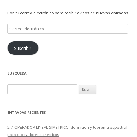
Pon tu correo electrónico para recibir avisos de nuevas entradas.
Correo
electrónico
Suscribir
BÚSQUEDA
Buscar:
ENTRADAS RECIENTES
5.7. OPERADOR LINEAL SIMÉTRICO: definición y teorema espectral
para operadores simétricos