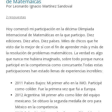
de Matemáicas
Por Leonardo Ignacio Martínez Sandoval
2 respuestas
Hoy comenzó mi participación en la décima Olimpiada
Internacional de Matemáticas en la que participo. Diez
ediciones. Diez años. Diez países. Miles de chicos que he
visto dar lo mejor de sí con el fin de aprender más y más de
la resolución de problemas matemáticos. La verdad es algo
que nunca me hubiera imaginado, sobre todo porque nunca
participé en la competencia como concursante.Todas estas
participaciones han estado llenas de experiencias increíbles:
2011 Países Bajos: Mi primer año en la IMO. Participé
como colíder. Fue la primera vez que fui a Europa.
2012 Argentina: Mi primer año como líder del equipo
mexicano. Se obtuvo la segunda medalla de oro para
México en la competencia.