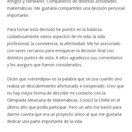
Amigos y familiares. Compañeros de distintas actividades
matemáticas. Me gustaría compartirles una decisión personal
importante.
Para tomar esta decisión he puesto en la balanza
cuidadosamente varios aspectos de mi vida: la vida
profesional, la convivencia, la afectividad. Me he asesorado
con seres cercanos para enriquecer la decisión final con
distintos puntos de vista. A ellos agradezco sus comentarios
y les aseguro que fueron considerados.
Dicen que «serendipia» es la pala
bra que se usa cuando uno
realiza un descubrimiento afortunado e inesperado. Creo que
no hay mejor forma de describir mi contacto con la
Olimpiada Mexicana de Matemáticas. Conocí la OMM en el
último año que podía participar. Pero un año me bastó para
darme cuenta que era un proyecto único al que me gustaría
dedicar una parte importante de la vida.