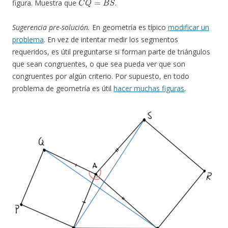
figura. Muestra que
.
Sugerencia pre-solución.
En geometría es típico
modificar un
problema
. En vez de intentar medir los segmentos
requeridos, es útil preguntarse si forman parte de triángulos
que sean congruentes, o que sea pueda ver que son
congruentes por algún criterio. Por supuesto, en todo
problema de geometría es útil
hacer muchas figuras
.