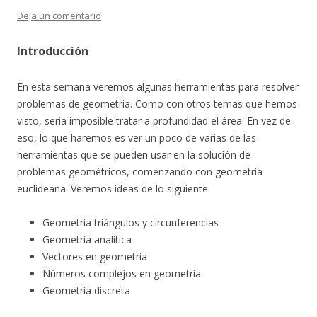
Deja un comentario
Introducción
En esta semana veremos algunas herramientas para resolver
problemas de geometría. Como con otros temas que hemos
visto, sería imposible tratar a profundidad el área. En vez de
eso, lo que haremos es ver un poco de varias de las
herramientas que se pueden usar en la solución de
problemas geométricos, comenzando con geometría
euclideana. Veremos ideas de lo siguiente:
Geometría triángulos y circunferencias
Geometría analítica
Vectores en geometría
Números complejos en geometría
Geometría discreta