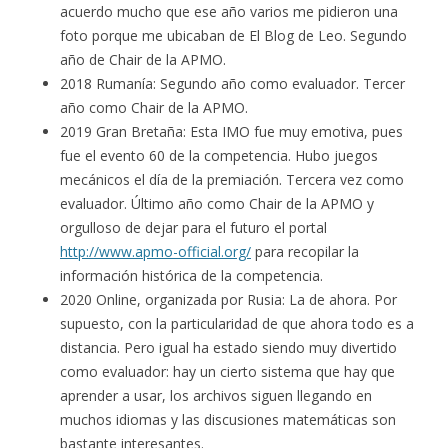
acuerdo mucho que ese año varios me pidieron una
foto porque me ubicaban de El Blog de Leo. Segundo
año de Chair de la APMO.
2018 Rumanía: Segundo año como evaluador. Tercer
año como Chair de la APMO.
2019 Gran Bretaña: Esta IMO fue muy emotiva, pues
fue el evento 60 de la competencia. Hubo juegos
mecánicos el día de la premiación. Tercera vez como
evaluador. Último año como Chair de la APMO y
orgulloso de dejar para el futuro el portal
http://www.apmo-official.org/
para recopilar la
información histórica de la competencia.
2020 Online, organizada por Rusia: La de ahora. Por
supuesto, con la particularidad de que ahora todo es a
distancia. Pero igual ha estado siendo muy divertido
como evaluador: hay un cierto sistema que hay que
aprender a usar, los archivos siguen llegando en
muchos idiomas y las discusiones matemáticas son
bastante interesantes.