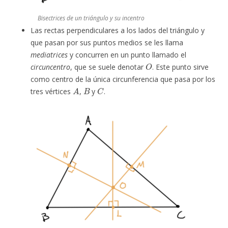
Bisectrices de un triángulo y su incentro
Las rectas perpendiculares a los lados del triángulo y
que pasan por sus puntos medios se les llama
mediatrices
y concurren en un punto llamado el
O
circuncentro
, que se suele denotar
. Este punto sirve
como centro de la única circunferencia que pasa por los
A
B
C
tres vértices
,
y
.