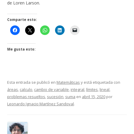
de Loren Larson.
Comparte esto:
Me gusta esto:
Esta entrada se publicó en
Matemáticas
y está etiquetada con
áreas
,
calculo
,
cambio de variable
,
integral
,
límites
,
lineal
,
problemas resueltos
,
sucesión
,
suma
en
abril 15, 2020
por
Leonardo Ignacio Martínez Sandoval
.