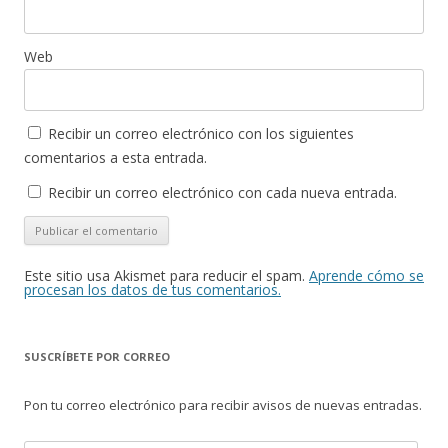
Web
Recibir un correo electrónico con los siguientes
comentarios a esta entrada.
Recibir un correo electrónico con cada nueva entrada.
Este sitio usa Akismet para reducir el spam.
Aprende cómo se
procesan los datos de tus comentarios.
SUSCRÍBETE POR CORREO
Pon tu correo electrónico para recibir avisos de nuevas entradas.