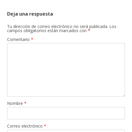
Deja una respuesta
Tu dirección de correo electrónico no será publicada.
Los
campos obligatorios están marcados con
*
Comentario
*
Nombre
*
Correo electrónico
*