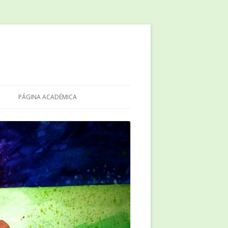
PÁGINA ACADÉMICA