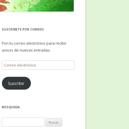
SUSCRÍBETE POR CORREO
Pon tu correo electrónico para recibir
avisos de nuevas entradas.
Correo
electrónico
Suscribir
BÚSQUEDA
Buscar: