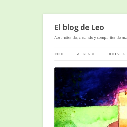
El blog de Leo
Aprendiendo, creando y compartiendo ma
INICIO
ACERCA DE
DOCENCIA