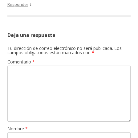
↓
Responder
Deja una respuesta
Tu dirección de correo electrónico no será publicada.
Los
campos obligatorios están marcados con
*
Comentario
*
Nombre
*