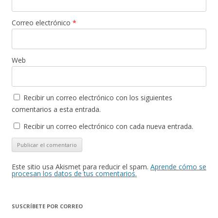
Correo electrónico
*
Web
Recibir un correo electrónico con los siguientes
comentarios a esta entrada.
Recibir un correo electrónico con cada nueva entrada.
Este sitio usa Akismet para reducir el spam.
Aprende cómo se
procesan los datos de tus comentarios.
SUSCRÍBETE POR CORREO