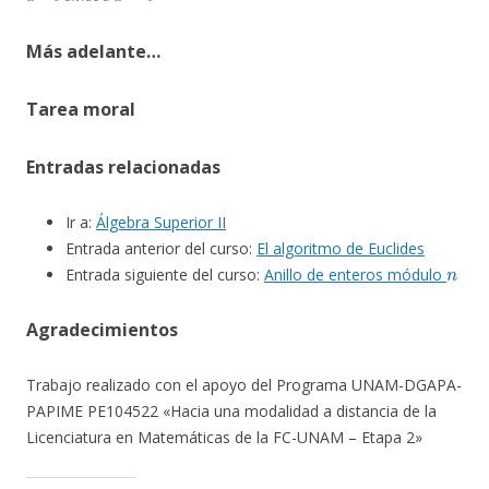
Más adelante…
Tarea moral
Entradas relacionadas
Ir a:
Álgebra Superior II
Entrada anterior del curso:
El algoritmo de Euclides
n
Entrada siguiente del curso:
Anillo de enteros módulo
Agradecimientos
Trabajo realizado con el apoyo del Programa UNAM-DGAPA-
PAPIME PE104522 «Hacia una modalidad a distancia de la
Licenciatura en Matemáticas de la FC-UNAM – Etapa 2»