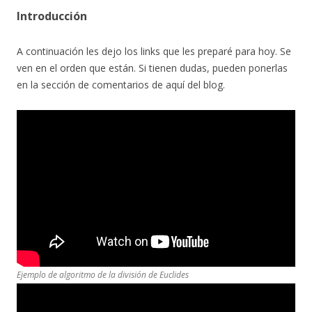
Introducción
A continuación les dejo los links que les preparé para hoy. Se
ven en el orden que están. Si tienen dudas, pueden ponerlas
en la sección de comentarios de aquí del blog.
Ejemplo de algoritmo de la división de Euclides