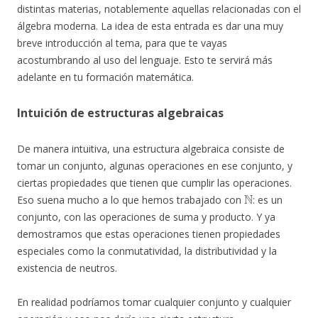
distintas materias, notablemente aquellas relacionadas con el
álgebra moderna. La idea de esta entrada es dar una muy
breve introducción al tema, para que te vayas
acostumbrando al uso del lenguaje. Esto te servirá más
adelante en tu formación matemática.
Intuición de estructuras algebraicas
De manera intuitiva, una estructura algebraica consiste de
tomar un conjunto, algunas operaciones en ese conjunto, y
ciertas propiedades que tienen que cumplir las operaciones.
N
Eso suena mucho a lo que hemos trabajado con
: es un
conjunto, con las operaciones de suma y producto. Y ya
demostramos que estas operaciones tienen propiedades
especiales como la conmutatividad, la distributividad y la
existencia de neutros.
En realidad podríamos tomar cualquier conjunto y cualquier