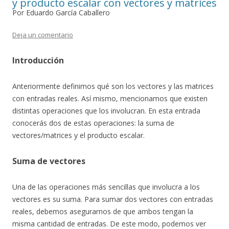
y producto escalar con vectores y matrices
Por Eduardo García Caballero
Deja un comentario
Introducción
Anteriormente definimos qué son los vectores y las matrices
con entradas reales. Así mismo, mencionamos que existen
distintas operaciones que los involucran. En esta entrada
conocerás dos de estas operaciones: la suma de
vectores/matrices y el producto escalar.
Suma de vectores
Una de las operaciones más sencillas que involucra a los
vectores es su suma. Para sumar dos vectores con entradas
reales, debemos asegurarnos de que ambos tengan la
misma cantidad de entradas. De este modo, podemos ver