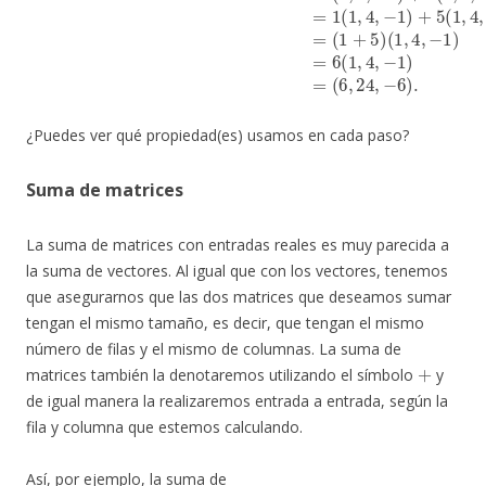
¿Puedes ver qué propiedad(es) usamos en cada paso?
Suma de matrices
La suma de matrices con entradas reales es muy parecida a
la suma de vectores. Al igual que con los vectores, tenemos
que asegurarnos que las dos matrices que deseamos sumar
tengan el mismo tamaño, es decir, que tengan el mismo
número de filas y el mismo de columnas. La suma de
+
matrices también la denotaremos utilizando el símbolo
y
de igual manera la realizaremos entrada a entrada, según la
fila y columna que estemos calculando.
Así, por ejemplo, la suma de