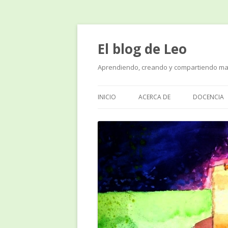
El blog de Leo
Aprendiendo, creando y compartiendo ma
INICIO
ACERCA DE
DOCENCIA