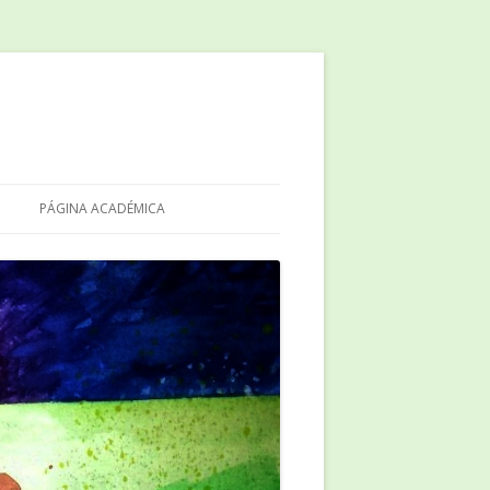
PÁGINA ACADÉMICA