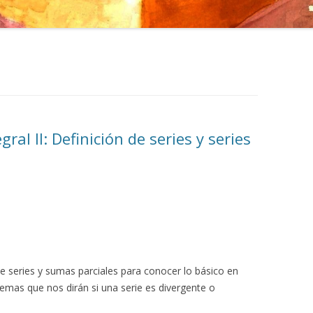
gral II: Definición de series y series
e series y sumas parciales para conocer lo básico en
emas que nos dirán si una serie es divergente o