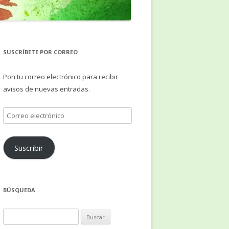
SUSCRÍBETE POR CORREO
Pon tu correo electrónico para recibir
avisos de nuevas entradas.
Correo
electrónico
Suscribir
BÚSQUEDA
Buscar: