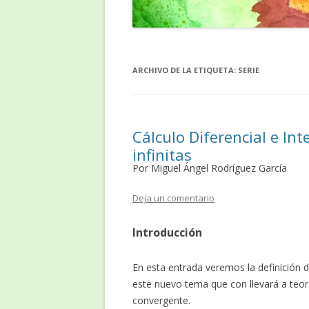
ARCHIVO DE LA ETIQUETA:
SERIE
Cálculo Diferencial e Inte
infinitas
Por Miguel Ángel Rodríguez García
Deja un comentario
Introducción
En esta entrada veremos la definición d
este nuevo tema que con llevará a teor
convergente.