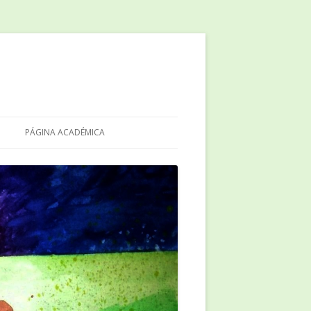
PÁGINA ACADÉMICA