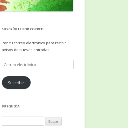
SUSCRÍBETE POR CORREO
Pon tu correo electrónico para recibir
avisos de nuevas entradas.
Correo
electrónico
Suscribir
BÚSQUEDA
Buscar: