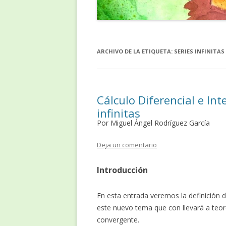
ARCHIVO DE LA ETIQUETA:
SERIES INFINITAS
Cálculo Diferencial e Inte
infinitas
Por Miguel Ángel Rodríguez García
Deja un comentario
Introducción
En esta entrada veremos la definición d
este nuevo tema que con llevará a teor
convergente.