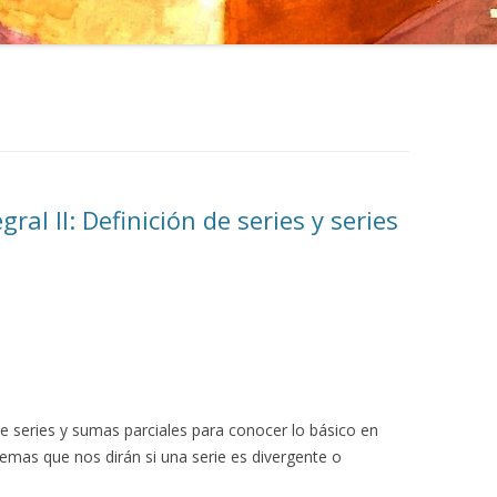
gral II: Definición de series y series
e series y sumas parciales para conocer lo básico en
emas que nos dirán si una serie es divergente o