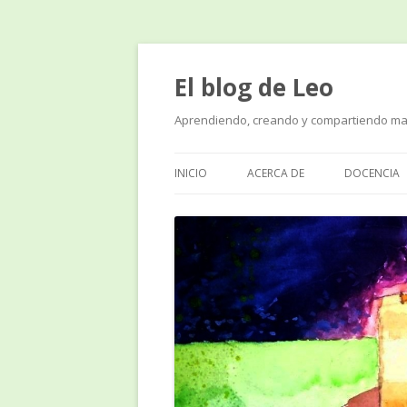
El blog de Leo
Aprendiendo, creando y compartiendo ma
INICIO
ACERCA DE
DOCENCIA