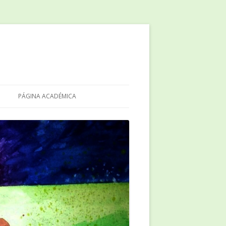
PÁGINA ACADÉMICA