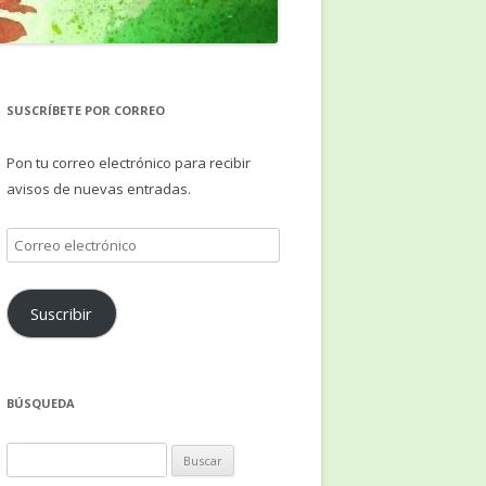
SUSCRÍBETE POR CORREO
Pon tu correo electrónico para recibir
avisos de nuevas entradas.
Correo
electrónico
Suscribir
BÚSQUEDA
Buscar: