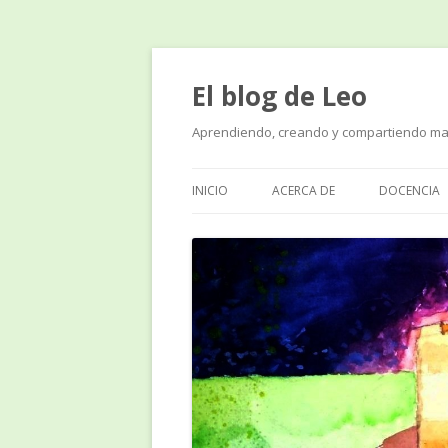
El blog de Leo
Aprendiendo, creando y compartiendo ma
INICIO
ACERCA DE
DOCENCIA