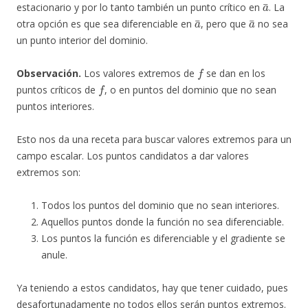
estacionario y por lo tanto también un punto crítico en
. La
a
¯
a
¯
otra opción es que sea diferenciable en
, pero que
no sea
un punto interior del dominio.
f
Observación.
Los valores extremos de
se dan en los
f
puntos críticos de
, o en puntos del dominio que no sean
puntos interiores.
Esto nos da una receta para buscar valores extremos para un
campo escalar. Los puntos candidatos a dar valores
extremos son:
Todos los puntos del dominio que no sean interiores.
Aquellos puntos donde la función no sea diferenciable.
Los puntos la función es diferenciable y el gradiente se
anule.
Ya teniendo a estos candidatos, hay que tener cuidado, pues
desafortunadamente no todos ellos serán puntos extremos.