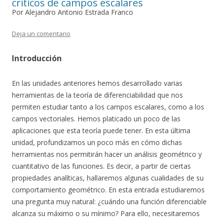
críticos de campos escalares
Por Alejandro Antonio Estrada Franco
Deja un comentario
Introducción
En las unidades anteriores hemos desarrollado varias
herramientas de la teoría de diferenciabilidad que nos
permiten estudiar tanto a los campos escalares, como a los
campos vectoriales. Hemos platicado un poco de las
aplicaciones que esta teoría puede tener. En esta última
unidad, profundizamos un poco más en cómo dichas
herramientas nos permitirán hacer un análisis geométrico y
cuantitativo de las funciones. Es decir, a partir de ciertas
propiedades analíticas, hallaremos algunas cualidades de su
comportamiento geométrico. En esta entrada estudiaremos
una pregunta muy natural: ¿cuándo una función diferenciable
alcanza su máximo o su mínimo? Para ello, necesitaremos