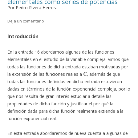
elementales como series de potencias
Por Pedro Rivera Herrera
Deja un comentario
Introducción
En la entrada 16 abordamos algunas de las funciones
elementales en el estudio de la variable compleja. Vimos que
todas las funciones de dicha entrada estaban motivadas por
C
la extensión de las funciones reales a
, además de que
todas las funciones definidas en dicha entrada estuvieron
dadas en términos de la función exponencial compleja, por lo
que nos resulta de gran interés estudiar a detalle las
propiedades de dicha función y justificar el por qué la
definición dada para dicha función realmente extiende a la
función exponencial real.
En esta entrada abordaremos de nueva cuenta a algunas de