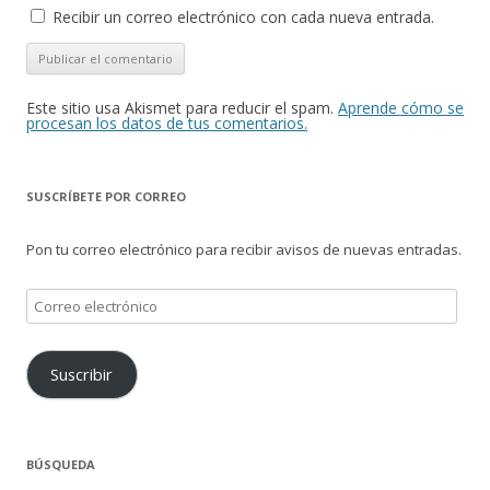
Recibir un correo electrónico con cada nueva entrada.
Este sitio usa Akismet para reducir el spam.
Aprende cómo se
procesan los datos de tus comentarios.
SUSCRÍBETE POR CORREO
Pon tu correo electrónico para recibir avisos de nuevas entradas.
Correo
electrónico
Suscribir
BÚSQUEDA