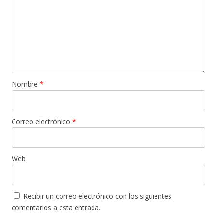
Nombre
*
Correo electrónico
*
Web
Recibir un correo electrónico con los siguientes
comentarios a esta entrada.