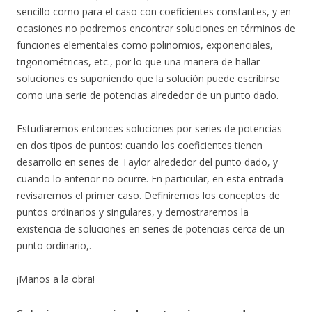
sencillo como para el caso con coeficientes constantes, y en
ocasiones no podremos encontrar soluciones en términos de
funciones elementales como polinomios, exponenciales,
trigonométricas, etc., por lo que una manera de hallar
soluciones es suponiendo que la solución puede escribirse
como una serie de potencias alrededor de un punto dado.
Estudiaremos entonces soluciones por series de potencias
en dos tipos de puntos: cuando los coeficientes tienen
desarrollo en series de Taylor alrededor del punto dado, y
cuando lo anterior no ocurre. En particular, en esta entrada
revisaremos el primer caso. Definiremos los conceptos de
puntos ordinarios y singulares, y demostraremos la
existencia de soluciones en series de potencias cerca de un
punto ordinario,.
¡Manos a la obra!