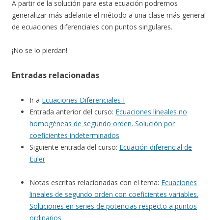
A partir de la solución para esta ecuación podremos
generalizar más adelante el método a una clase más general
de ecuaciones diferenciales con puntos singulares.
¡No se lo pierdan!
Entradas relacionadas
Ir a
Ecuaciones Diferenciales I
Entrada anterior del curso:
Ecuaciones lineales no
homogéneas de segundo orden. Solución por
coeficientes indeterminados
Siguiente entrada del curso:
Ecuación diferencial de
Euler
Notas escritas relacionadas con el tema:
Ecuaciones
lineales de segundo orden con coeficientes variables.
Soluciones en series de potencias respecto a puntos
ordinarios