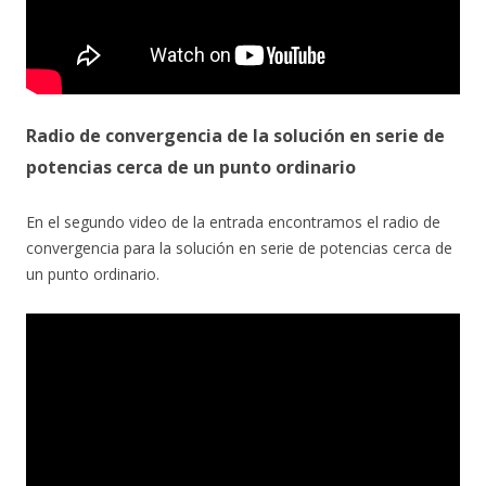
Radio de convergencia de la solución en serie de
potencias cerca de un punto ordinario
En el segundo video de la entrada encontramos el radio de
convergencia para la solución en serie de potencias cerca de
un punto ordinario.