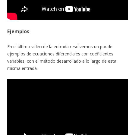
Ejemplos
En el último video de la entrada resolvemos un par de
ejemplos de ecuaciones diferenciales con coeficientes
variables, con el método desarrollado a lo largo de esta
misma entrada.