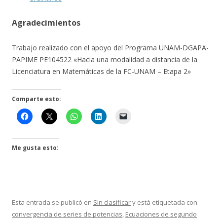
Agradecimientos
Trabajo realizado con el apoyo del Programa UNAM-DGAPA-
PAPIME PE104522 «Hacia una modalidad a distancia de la
Licenciatura en Matemáticas de la FC-UNAM – Etapa 2»
Comparte esto:
Me gusta esto:
Esta entrada se publicó en
Sin clasificar
y está etiquetada con
convergencia de series de potencias
,
Ecuaciones de segundo