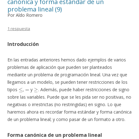
canónica y forma estándar de un
problema lineal (9)
Por Aldo Romero
1 respuesta
Introducción
En las entradas anteriores hemos dado ejemplos de varios
problemas de aplicación que pueden ser planteados
mediante un problema de programación lineal. Una vez que
llegamos a un modelo, se pueden tener restricciones de los
≤
=
≥
tipos
,
y
. Además, puede haber restricciones de signo
sobre las variables. Puede que se les pida ser no positivas, no
negativas o irrestrictas (no restringidas) en signo. Lo que
haremos ahora es recordar forma estándar y forma canónica
de un problema lineal; y como pasar de un formato a otro.
Forma canónica de un problema lineal