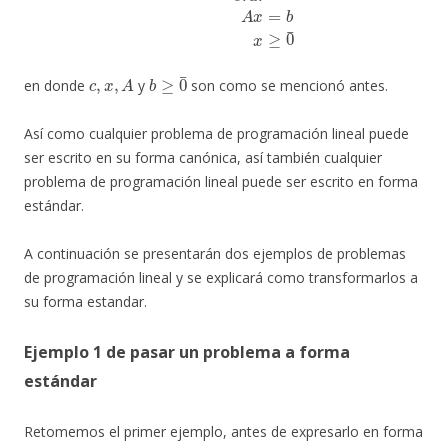
c
,
x
,
A
b
≥
0
¯
en donde
y
son como se mencionó antes.
Así como cualquier problema de programación lineal puede
ser escrito en su forma canónica, así también cualquier
problema de programación lineal puede ser escrito en forma
estándar.
A continuación se presentarán dos ejemplos de problemas
de programación lineal y se explicará como transformarlos a
su forma estandar.
Ejemplo 1 de pasar un problema a forma
estándar
Retomemos el primer ejemplo, antes de expresarlo en forma