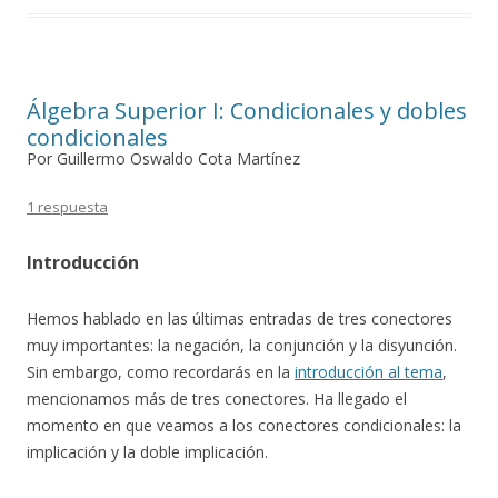
Álgebra Superior I: Condicionales y dobles
condicionales
Por Guillermo Oswaldo Cota Martínez
1 respuesta
Introducción
Hemos hablado en las últimas entradas de tres conectores
muy importantes: la negación, la conjunción y la disyunción.
Sin embargo, como recordarás en la
introducción al tema
,
mencionamos más de tres conectores. Ha llegado el
momento en que veamos a los conectores condicionales: la
implicación y la doble implicación.