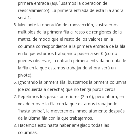
primera entrada (aquí usamos la operación de
reescalamiento). La primera entrada de esta fila ahora
será 1.
Mediante la operación de transvección, sustraemos
múltiplos de la primera fila al resto de renglones de la
matriz, de modo que el resto de los valores en la
columna correspondiente a la primera entrada de la fila
en la que estamos trabajando pasen a ser 0 (como
puedes observar, la entrada primera entrada no-nula de
la fila en la que estamos trabajando ahora será un
pivote).
Ignorando la primera fila, buscamos la primera columna
(de izquierda a derecha) que no tenga puros ceros.
Repetimos los pasos anteriores (2 a 6), pero ahora, en
vez de mover la fila con la que estamos trabajando
“hasta arriba”, la moveremos inmediatamente después
de la última fila con la que trabajamos.
Hacemos esto hasta haber arreglado todas las
columnas.