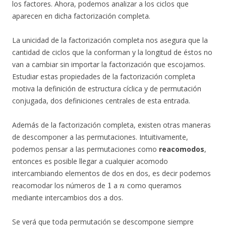
los factores. Ahora, podemos analizar a los ciclos que
aparecen en dicha factorización completa.
La unicidad de la factorización completa nos asegura que la
cantidad de ciclos que la conforman y la longitud de éstos no
van a cambiar sin importar la factorización que escojamos.
Estudiar estas propiedades de la factorización completa
motiva la definición de estructura cíclica y de permutación
conjugada, dos definiciones centrales de esta entrada.
Además de la factorización completa, existen otras maneras
de descomponer a las permutaciones. Intuitivamente,
podemos pensar a las permutaciones como
reacomodos
,
entonces es posible llegar a cualquier acomodo
intercambiando elementos de dos en dos, es decir podemos
1
n
reacomodar los números de
a
como queramos
mediante intercambios dos a dos.
Se verá que toda permutación se descompone siempre