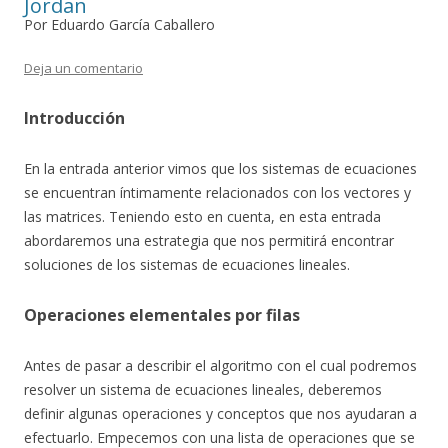
Jordan
Por Eduardo García Caballero
Deja un comentario
Introducción
En la entrada anterior vimos que los sistemas de ecuaciones
se encuentran íntimamente relacionados con los vectores y
las matrices. Teniendo esto en cuenta, en esta entrada
abordaremos una estrategia que nos permitirá encontrar
soluciones de los sistemas de ecuaciones lineales.
Operaciones elementales por filas
Antes de pasar a describir el algoritmo con el cual podremos
resolver un sistema de ecuaciones lineales, deberemos
definir algunas operaciones y conceptos que nos ayudaran a
efectuarlo. Empecemos con una lista de operaciones que se