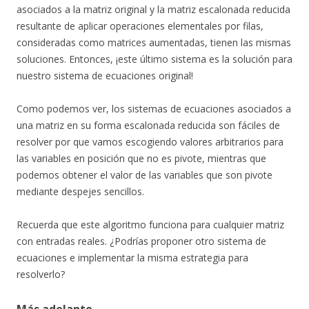
asociados a la matriz original y la matriz escalonada reducida
resultante de aplicar operaciones elementales por filas,
consideradas como matrices aumentadas, tienen las mismas
soluciones. Entonces, ¡este último sistema es la solución para
nuestro sistema de ecuaciones original!
Como podemos ver, los sistemas de ecuaciones asociados a
una matriz en su forma escalonada reducida son fáciles de
resolver por que vamos escogiendo valores arbitrarios para
las variables en posición que no es pivote, mientras que
podemos obtener el valor de las variables que son pivote
mediante despejes sencillos.
Recuerda que este algoritmo funciona para cualquier matriz
con entradas reales. ¿Podrías proponer otro sistema de
ecuaciones e implementar la misma estrategia para
resolverlo?