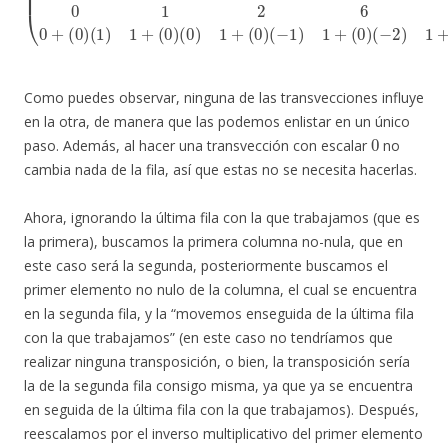
Como puedes observar, ninguna de las transvecciones influye
en la otra, de manera que las podemos enlistar en un único
0
paso. Además, al hacer una transvección con escalar
no
cambia nada de la fila, así que estas no se necesita hacerlas.
Ahora, ignorando la última fila con la que trabajamos (que es
la primera), buscamos la primera columna no-nula, que en
este caso será la segunda, posteriormente buscamos el
primer elemento no nulo de la columna, el cual se encuentra
en la segunda fila, y la “movemos enseguida de la última fila
con la que trabajamos” (en este caso no tendríamos que
realizar ninguna transposición, o bien, la transposición sería
la de la segunda fila consigo misma, ya que ya se encuentra
en seguida de la última fila con la que trabajamos). Después,
reescalamos por el inverso multiplicativo del primer elemento
1