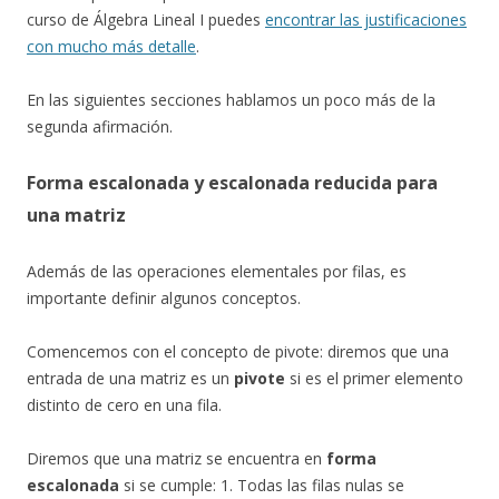
curso de Álgebra Lineal I puedes
encontrar las justificaciones
con mucho más detalle
.
En las siguientes secciones hablamos un poco más de la
segunda afirmación.
Forma escalonada y escalonada reducida para
una matriz
Además de las operaciones elementales por filas, es
importante definir algunos conceptos.
Comencemos con el concepto de pivote: diremos que una
entrada de una matriz es un
pivote
si es el primer elemento
distinto de cero en una fila.
Diremos que una matriz se encuentra en
forma
escalonada
si se cumple: 1. Todas las filas nulas se