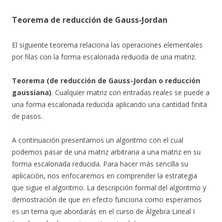
Teorema de reducción de Gauss-Jordan
El siguiente teorema relaciona las operaciones elementales
por filas con la forma escalonada reducida de una matriz.
Teorema (de reducción de Gauss-Jordan o reducción
gaussiana)
. Cualquier matriz con entradas reales se puede a
una forma escalonada reducida aplicando una cantidad finita
de pasos.
A continuación presentamos un algoritmo con el cual
podemos pasar de una matriz arbitraria a una matriz en su
forma escalonada reducida. Para hacer más sencilla su
aplicación, nos enfocaremos en comprender la estrategia
que sigue el algoritmo. La descripción formal del algoritmo y
demostración de que en efecto funciona como esperamos
es un tema que abordarás en el curso de Álgebra Lineal I