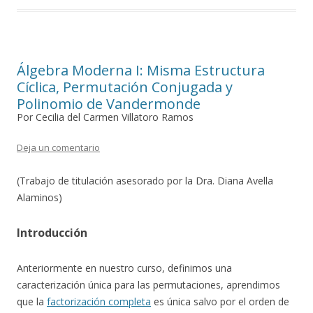
Álgebra Moderna I: Misma Estructura
Cíclica, Permutación Conjugada y
Polinomio de Vandermonde
Por Cecilia del Carmen Villatoro Ramos
Deja un comentario
(Trabajo de titulación asesorado por la Dra. Diana Avella
Alaminos)
Introducción
Anteriormente en nuestro curso, definimos una
caracterización única para las permutaciones, aprendimos
que la
factorización completa
es única salvo por el orden de