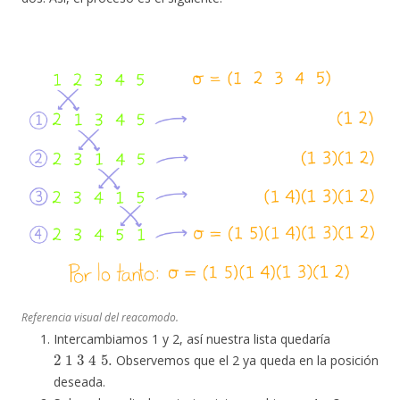
Referencia visual del reacomodo.
Intercambiamos 1 y 2, así nuestra lista quedaría
2
1
3
4
5.
Observemos que el 2 ya queda en la posición
deseada.