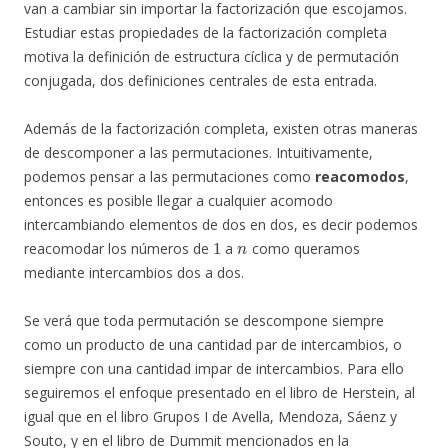
van a cambiar sin importar la factorización que escojamos.
Estudiar estas propiedades de la factorización completa
motiva la definición de estructura cíclica y de permutación
conjugada, dos definiciones centrales de esta entrada.
Además de la factorización completa, existen otras maneras
de descomponer a las permutaciones. Intuitivamente,
podemos pensar a las permutaciones como
reacomodos
,
entonces es posible llegar a cualquier acomodo
intercambiando elementos de dos en dos, es decir podemos
1
n
reacomodar los números de
a
como queramos
mediante intercambios dos a dos.
Se verá que toda permutación se descompone siempre
como un producto de una cantidad par de intercambios, o
siempre con una cantidad impar de intercambios. Para ello
seguiremos el enfoque presentado en el libro de Herstein, al
igual que en el libro Grupos I de Avella, Mendoza, Sáenz y
Souto, y en el libro de Dummit mencionados en la