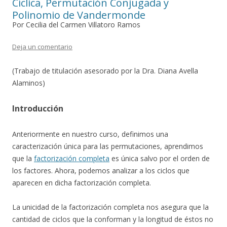
Cíclica, Permutación Conjugada y
Polinomio de Vandermonde
Por Cecilia del Carmen Villatoro Ramos
Deja un comentario
(Trabajo de titulación asesorado por la Dra. Diana Avella
Alaminos)
Introducción
Anteriormente en nuestro curso, definimos una
caracterización única para las permutaciones, aprendimos
que la
factorización completa
es única salvo por el orden de
los factores. Ahora, podemos analizar a los ciclos que
aparecen en dicha factorización completa.
La unicidad de la factorización completa nos asegura que la
cantidad de ciclos que la conforman y la longitud de éstos no