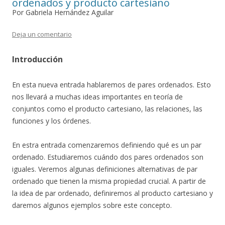
ordenados y producto cartesiano
Por Gabriela Hernández Aguilar
Deja un comentario
Introducción
En esta nueva entrada hablaremos de pares ordenados. Esto
nos llevará a muchas ideas importantes en teoría de
conjuntos como el producto cartesiano, las relaciones, las
funciones y los órdenes.
En estra entrada comenzaremos definiendo qué es un par
ordenado. Estudiaremos cuándo dos pares ordenados son
iguales. Veremos algunas definiciones alternativas de par
ordenado que tienen la misma propiedad crucial. A partir de
la idea de par ordenado, definiremos al producto cartesiano y
daremos algunos ejemplos sobre este concepto.