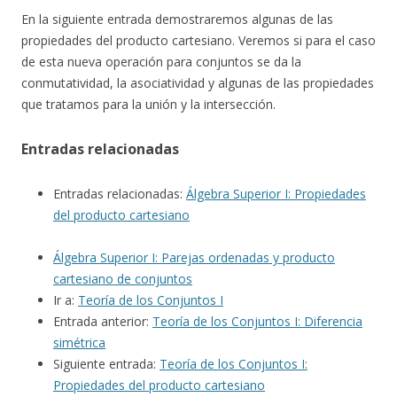
En la siguiente entrada demostraremos algunas de las
propiedades del producto cartesiano. Veremos si para el caso
de esta nueva operación para conjuntos se da la
conmutatividad, la asociatividad y algunas de las propiedades
que tratamos para la unión y la intersección.
Entradas relacionadas
Entradas relacionadas:
Álgebra Superior I: Propiedades
del producto cartesiano
Álgebra Superior I: Parejas ordenadas y producto
cartesiano de conjuntos
Ir a:
Teoría de los Conjuntos I
Entrada anterior:
Teoría de los Conjuntos I: Diferencia
simétrica
Siguiente entrada:
Teoría de los Conjuntos I:
Propiedades del producto cartesiano