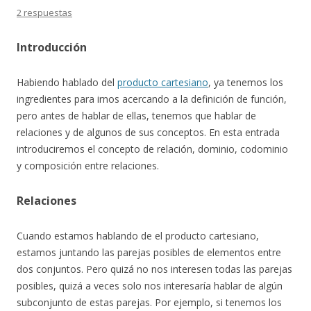
2 respuestas
Introducción
Habiendo hablado del
producto cartesiano
, ya tenemos los
ingredientes para irnos acercando a la definición de función,
pero antes de hablar de ellas, tenemos que hablar de
relaciones y de algunos de sus conceptos. En esta entrada
introduciremos el concepto de relación, dominio, codominio
y composición entre relaciones.
Relaciones
Cuando estamos hablando de el producto cartesiano,
estamos juntando las parejas posibles de elementos entre
dos conjuntos. Pero quizá no nos interesen todas las parejas
posibles, quizá a veces solo nos interesaría hablar de algún
subconjunto de estas parejas. Por ejemplo, si tenemos los