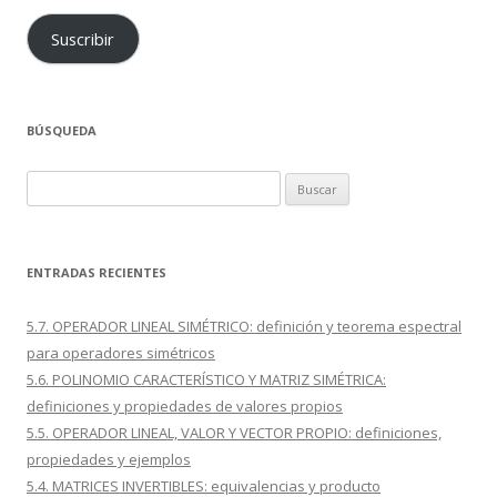
Suscribir
BÚSQUEDA
Buscar:
ENTRADAS RECIENTES
5.7. OPERADOR LINEAL SIMÉTRICO: definición y teorema espectral
para operadores simétricos
5.6. POLINOMIO CARACTERÍSTICO Y MATRIZ SIMÉTRICA:
definiciones y propiedades de valores propios
5.5. OPERADOR LINEAL, VALOR Y VECTOR PROPIO: definiciones,
propiedades y ejemplos
5.4. MATRICES INVERTIBLES: equivalencias y producto