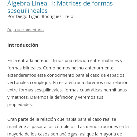
Álgebra Lineal II: Matrices de formas
sesquilineales
Por Diego Ligani Rodríguez Trejo
Deja un comentario
Introducción
En la entrada anterior dimos una relación entre matrices y
formas bilineales. Como hemos hecho anteriormente,
extenderemos este conocimiento para el caso de espacios
vectoriales complejos. En esta entrada daremos una relación
entre formas sesquilineales, formas cuadráticas hermitianas
y matrices. Daremos la definición y veremos sus
propiedades.
Gran parte de la relación que había para el caso real se
mantiene al pasar a los complejos. Las demostraciones en la
mayoría de los casos son análogas, así que la mayoría de