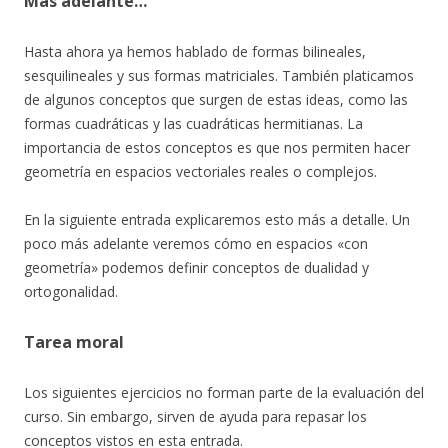
Más adelante…
Hasta ahora ya hemos hablado de formas bilineales,
sesquilineales y sus formas matriciales. También platicamos
de algunos conceptos que surgen de estas ideas, como las
formas cuadráticas y las cuadráticas hermitianas. La
importancia de estos conceptos es que nos permiten hacer
geometría en espacios vectoriales reales o complejos.
En la siguiente entrada explicaremos esto más a detalle. Un
poco más adelante veremos cómo en espacios «con
geometría» podemos definir conceptos de dualidad y
ortogonalidad.
Tarea moral
Los siguientes ejercicios no forman parte de la evaluación del
curso. Sin embargo, sirven de ayuda para repasar los
conceptos vistos en esta entrada.