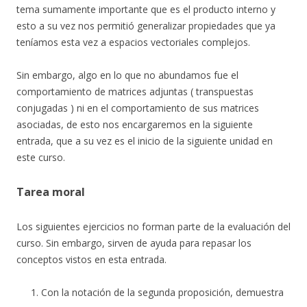
tema sumamente importante que es el producto interno y
esto a su vez nos permitió generalizar propiedades que ya
teníamos esta vez a espacios vectoriales complejos.
Sin embargo, algo en lo que no abundamos fue el
comportamiento de matrices adjuntas ( transpuestas
conjugadas ) ni en el comportamiento de sus matrices
asociadas, de esto nos encargaremos en la siguiente
entrada, que a su vez es el inicio de la siguiente unidad en
este curso.
Tarea moral
Los siguientes ejercicios no forman parte de la evaluación del
curso. Sin embargo, sirven de ayuda para repasar los
conceptos vistos en esta entrada.
Con la notación de la segunda proposición, demuestra