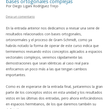
bases ortogonales complejas
Por Diego Ligani Rodríguez Trejo
Deja un comentario
En la entrada anterior nos dedicamos a revisar una serie de
resultados relacionados con bases ortogonales,
ortonormales y el proceso de Gram-Schmidt, como ya
habrás notado la forma de operar de este curso indica que
terminemos revisando estos conceptos aplicados a espacios
vectoriales complejos, veremos rápidamente las
demostraciones que sean idénticas al caso real para
enfocarnos un poco más a las que tengan cambios
importantes.
Como es de esperarse de la entrada final, juntaremos la gran
parte de los conceptos vistos en esta unidad y los resultados
vistos en las últimas dos entradas, pero ahora enfocándonos
en espacios hermitianos, de los que daremos también su