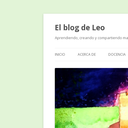
El blog de Leo
Aprendiendo, creando y compartiendo ma
INICIO
ACERCA DE
DOCENCIA