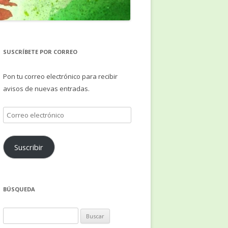
SUSCRÍBETE POR CORREO
Pon tu correo electrónico para recibir
avisos de nuevas entradas.
Correo
electrónico
Suscribir
BÚSQUEDA
Buscar: