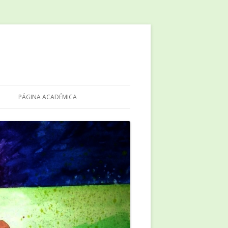
PÁGINA ACADÉMICA