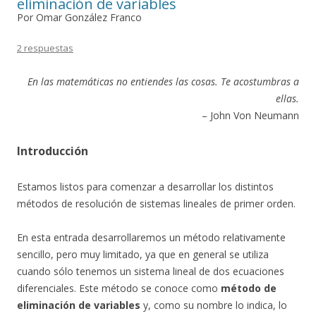
eliminación de variables
Por Omar González Franco
2 respuestas
En las matemáticas no entiendes las cosas. Te acostumbras a
ellas.
– John Von Neumann
Introducción
Estamos listos para comenzar a desarrollar los distintos
métodos de resolución de sistemas lineales de primer orden.
En esta entrada desarrollaremos un método relativamente
sencillo, pero muy limitado, ya que en general se utiliza
cuando sólo tenemos un sistema lineal de dos ecuaciones
diferenciales. Este método se conoce como
método de
eliminación de variables
y, como su nombre lo indica, lo