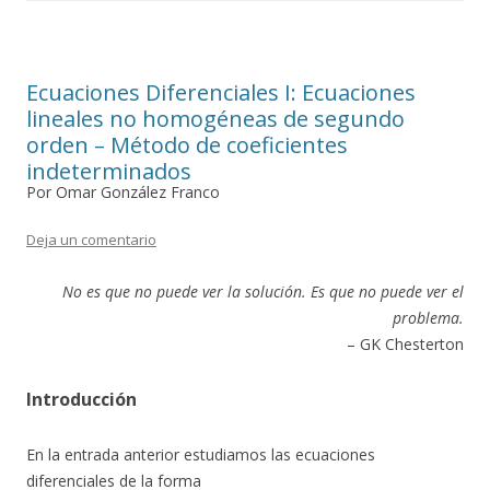
Ecuaciones Diferenciales I: Ecuaciones
lineales no homogéneas de segundo
orden – Método de coeficientes
indeterminados
Por Omar González Franco
Deja un comentario
No es que no puede ver la solución.
Es que no puede ver el
problema.
– GK Chesterton
Introducción
En la entrada anterior estudiamos las ecuaciones
diferenciales de la forma