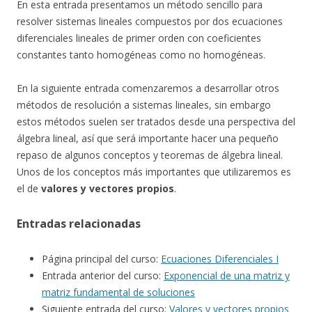
En esta entrada presentamos un método sencillo para
resolver sistemas lineales compuestos por dos ecuaciones
diferenciales lineales de primer orden con coeficientes
constantes tanto homogéneas como no homogéneas.
En la siguiente entrada comenzaremos a desarrollar otros
métodos de resolución a sistemas lineales, sin embargo
estos métodos suelen ser tratados desde una perspectiva del
álgebra lineal, así que será importante hacer una pequeño
repaso de algunos conceptos y teoremas de álgebra lineal.
Unos de los conceptos más importantes que utilizaremos es
el de
valores y vectores propios
.
Entradas relacionadas
Página principal del curso:
Ecuaciones Diferenciales I
Entrada anterior del curso:
Exponencial de una matriz y
matriz fundamental de soluciones
Siguiente entrada del curso:
Valores y vectores propios