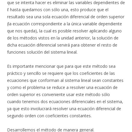
que se intenta hacer es eliminar las variables dependientes de
t
hasta quedarnos con sólo una, esto produce que el
resultado sea una sola ecuación diferencial de orden superior
(la ecuación correspondiente a la única variable dependiente
que nos queda), la cual es posible resolver aplicando alguno
de los métodos vistos en la unidad anterior, la solución de
dicha ecuación diferencial servirá para obtener el resto de
funciones solución del sistema lineal.
Es importante mencionar que para que este método sea
práctico y sencillo se requiere que los coeficientes de las
ecuaciones que conforman al sistema lineal sean constantes
y como el problema se reduce a resolver una ecuación de
orden superior es conveniente usar este método sólo
cuando tenemos dos ecuaciones diferenciales en el sistema,
ya que esto involucrará resolver una ecuación diferencial de
segundo orden con coeficientes constantes.
Desarrollemos el método de manera general.