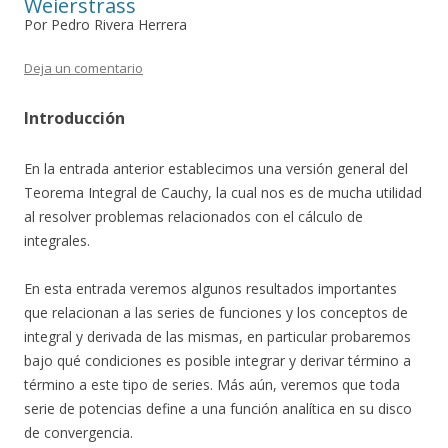
Weierstrass
Por Pedro Rivera Herrera
Deja un comentario
Introducción
En la entrada anterior establecimos una versión general del
Teorema Integral de Cauchy, la cual nos es de mucha utilidad
al resolver problemas relacionados con el cálculo de
integrales.
En esta entrada veremos algunos resultados importantes
que relacionan a las series de funciones y los conceptos de
integral y derivada de las mismas, en particular probaremos
bajo qué condiciones es posible integrar y derivar término a
término a este tipo de series. Más aún, veremos que toda
serie de potencias define a una función analítica en su disco
de convergencia.