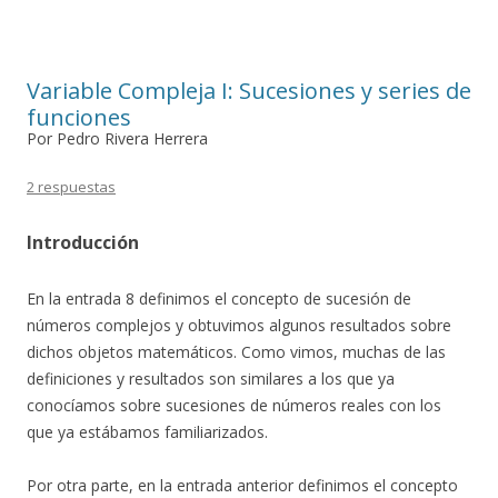
Variable Compleja I: Sucesiones y series de
funciones
Por Pedro Rivera Herrera
2 respuestas
Introducción
En la entrada 8 definimos el concepto de sucesión de
números complejos y obtuvimos algunos resultados sobre
dichos objetos matemáticos. Como vimos, muchas de las
definiciones y resultados son similares a los que ya
conocíamos sobre sucesiones de números reales con los
que ya estábamos familiarizados.
Por otra parte, en la entrada anterior definimos el concepto