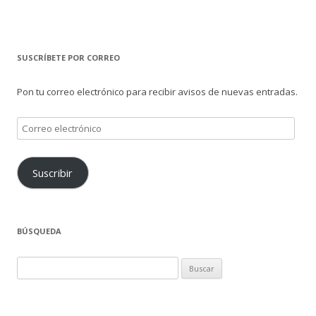
SUSCRÍBETE POR CORREO
Pon tu correo electrónico para recibir avisos de nuevas entradas.
Correo
electrónico
Suscribir
BÚSQUEDA
Buscar: