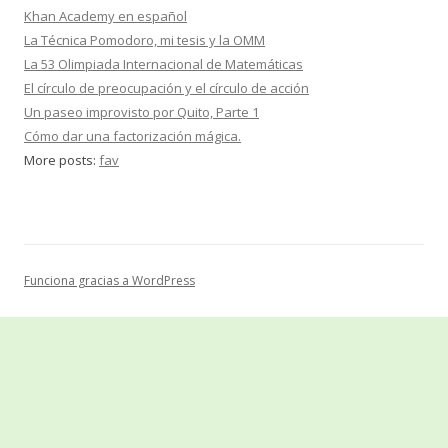
Khan Academy en español
La Técnica Pomodoro, mi tesis y la OMM
La 53 Olimpiada Internacional de Matemáticas
El círculo de preocupación y el círculo de acción
Un paseo improvisto por Quito, Parte 1
Cómo dar una factorización mágica.
More posts:
fav
Funciona gracias a WordPress