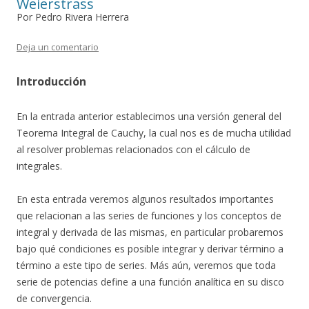
Weierstrass
Por Pedro Rivera Herrera
Deja un comentario
Introducción
En la entrada anterior establecimos una versión general del
Teorema Integral de Cauchy, la cual nos es de mucha utilidad
al resolver problemas relacionados con el cálculo de
integrales.
En esta entrada veremos algunos resultados importantes
que relacionan a las series de funciones y los conceptos de
integral y derivada de las mismas, en particular probaremos
bajo qué condiciones es posible integrar y derivar término a
término a este tipo de series. Más aún, veremos que toda
serie de potencias define a una función analítica en su disco
de convergencia.