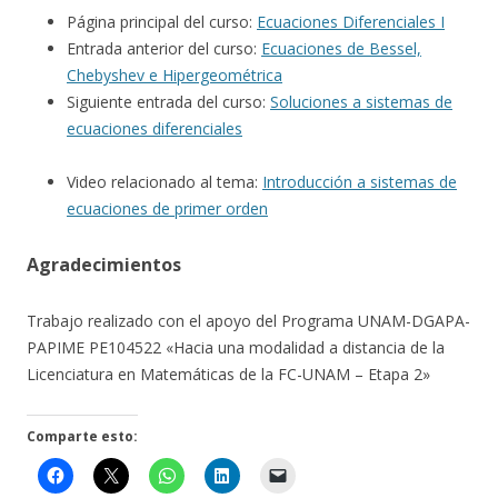
Página principal del curso:
Ecuaciones Diferenciales I
Entrada anterior del curso:
Ecuaciones de Bessel,
Chebyshev e Hipergeométrica
Siguiente entrada del curso:
Soluciones a sistemas de
ecuaciones diferenciales
Video relacionado al tema:
Introducción a sistemas de
ecuaciones de primer orden
Agradecimientos
Trabajo realizado con el apoyo del Programa UNAM-DGAPA-
PAPIME PE104522 «Hacia una modalidad a distancia de la
Licenciatura en Matemáticas de la FC-UNAM – Etapa 2»
Comparte esto: