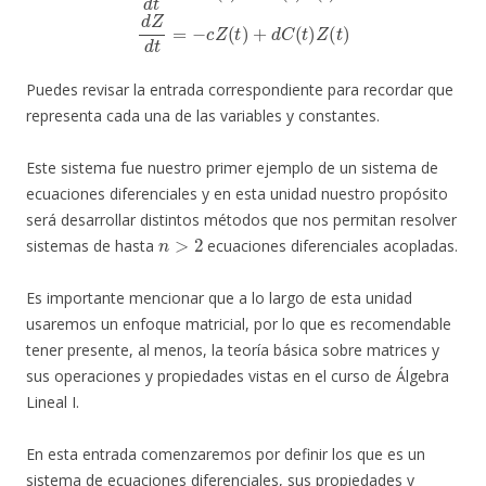
Puedes revisar la entrada correspondiente para recordar que
representa cada una de las variables y constantes.
Este sistema fue nuestro primer ejemplo de un sistema de
ecuaciones diferenciales y en esta unidad nuestro propósito
será desarrollar distintos métodos que nos permitan resolver
n
>
2
sistemas de hasta
ecuaciones diferenciales acopladas.
Es importante mencionar que a lo largo de esta unidad
usaremos un enfoque matricial, por lo que es recomendable
tener presente, al menos, la teoría básica sobre matrices y
sus operaciones y propiedades vistas en el curso de Álgebra
Lineal I.
En esta entrada comenzaremos por definir los que es un
sistema de ecuaciones diferenciales, sus propiedades y