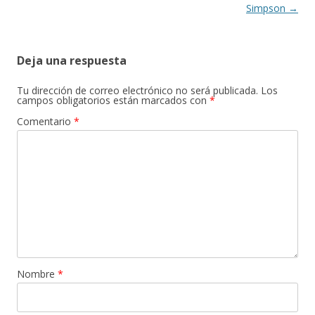
Simpson
→
Deja una respuesta
Tu dirección de correo electrónico no será publicada.
Los
campos obligatorios están marcados con
*
Comentario
*
Nombre
*