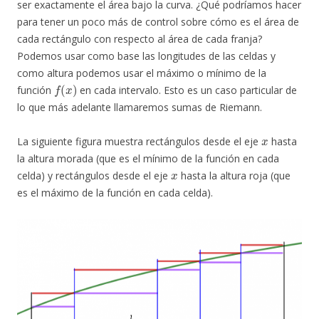
ser exactamente el área bajo la curva. ¿Qué podríamos hacer
para tener un poco más de control sobre cómo es el área de
cada rectángulo con respecto al área de cada franja?
Podemos usar como base las longitudes de las celdas y
como altura podemos usar el máximo o mínimo de la
f
(
x
)
función
en cada intervalo. Esto es un caso particular de
lo que más adelante llamaremos sumas de Riemann.
x
La siguiente figura muestra rectángulos desde el eje
hasta
la altura morada (que es el mínimo de la función en cada
x
celda) y rectángulos desde el eje
hasta la altura roja (que
es el máximo de la función en cada celda).