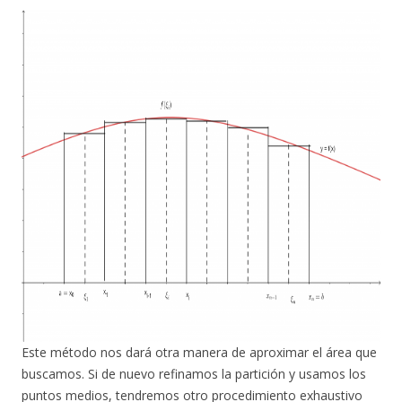
Este método nos dará otra manera de aproximar el área que
buscamos. Si de nuevo refinamos la partición y usamos los
puntos medios, tendremos otro procedimiento exhaustivo