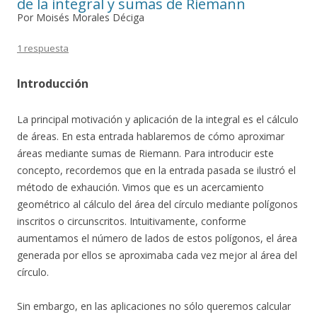
de la integral y sumas de Riemann
Por Moisés Morales Déciga
1 respuesta
Introducción
La principal motivación y aplicación de la integral es el cálculo
de áreas. En esta entrada hablaremos de cómo aproximar
áreas mediante sumas de Riemann. Para introducir este
concepto, recordemos que en la entrada pasada se ilustró el
método de exhaución. Vimos que es un acercamiento
geométrico al cálculo del área del círculo mediante polígonos
inscritos o circunscritos. Intuitivamente, conforme
aumentamos el número de lados de estos polígonos, el área
generada por ellos se aproximaba cada vez mejor al área del
círculo.
Sin embargo, en las aplicaciones no sólo queremos calcular