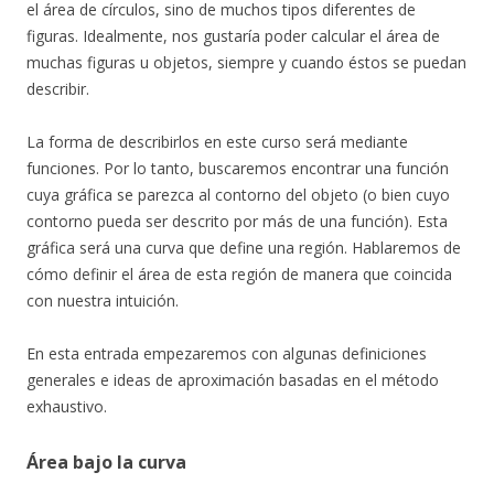
el área de círculos, sino de muchos tipos diferentes de
figuras. Idealmente, nos gustaría poder calcular el área de
muchas figuras u objetos, siempre y cuando éstos se puedan
describir.
La forma de describirlos en este curso será mediante
funciones. Por lo tanto, buscaremos encontrar una función
cuya gráfica se parezca al contorno del objeto (o bien cuyo
contorno pueda ser descrito por más de una función). Esta
gráfica será una curva que define una región. Hablaremos de
cómo definir el área de esta región de manera que coincida
con nuestra intuición.
En esta entrada empezaremos con algunas definiciones
generales e ideas de aproximación basadas en el método
exhaustivo.
Área bajo la curva