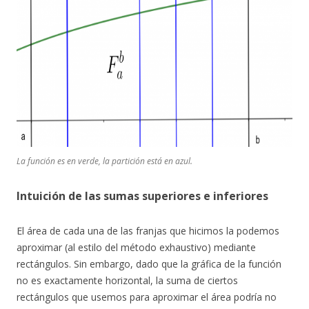
La función es en verde, la partición está en azul.
Intuición de las sumas superiores e inferiores
El área de cada una de las franjas que hicimos la podemos
aproximar (al estilo del método exhaustivo) mediante
rectángulos. Sin embargo, dado que la gráfica de la función
no es exactamente horizontal, la suma de ciertos
rectángulos que usemos para aproximar el área podría no