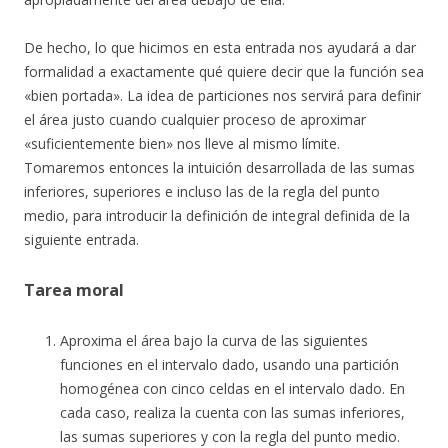
De hecho, lo que hicimos en esta entrada nos ayudará a dar
formalidad a exactamente qué quiere decir que la función sea
«bien portada». La idea de particiones nos servirá para definir
el área justo cuando cualquier proceso de aproximar
«suficientemente bien» nos lleve al mismo límite.
Tomaremos entonces la intuición desarrollada de las sumas
inferiores, superiores e incluso las de la regla del punto
medio, para introducir la definición de integral definida de la
siguiente entrada.
Tarea moral
Aproxima el área bajo la curva de las siguientes
funciones en el intervalo dado, usando una partición
homogénea con cinco celdas en el intervalo dado. En
cada caso, realiza la cuenta con las sumas inferiores,
las sumas superiores y con la regla del punto medio.