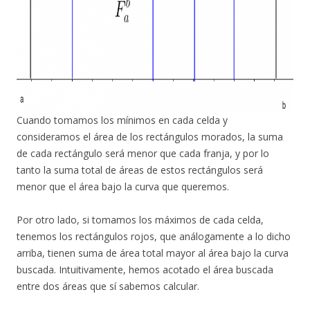
Cuando tomamos los mínimos en cada celda y
consideramos el área de los rectángulos morados, la suma
de cada rectángulo será menor que cada franja, y por lo
tanto la suma total de áreas de estos rectángulos será
menor que el área bajo la curva que queremos.
Por otro lado, si tomamos los máximos de cada celda,
tenemos los rectángulos rojos, que análogamente a lo dicho
arriba, tienen suma de área total mayor al área bajo la curva
buscada. Intuitivamente, hemos acotado el área buscada
entre dos áreas que sí sabemos calcular.