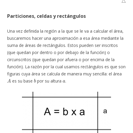
Particiones, celdas y rectángulos
Una vez definida la región a la que se le va a calcular el área,
buscaremos hacer una aproximación a esa área mediante la
suma de áreas de rectángulos. Estos pueden ser inscritos
(que quedan por dentro o por debajo de la función) o
circunscritos (que quedan por afuera o por encima de la
función). La razón por la cual usamos rectángulos es que son
figuras cuya área se calcula de manera muy sencilla: el área
A
b
a
es su base
por su altura
.