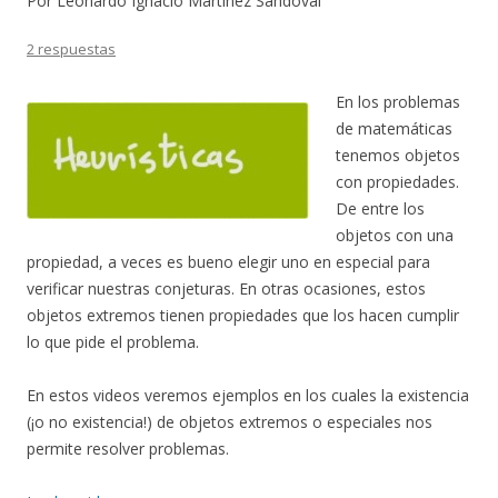
Por Leonardo Ignacio Martínez Sandoval
2 respuestas
En los problemas
de matemáticas
tenemos objetos
con propiedades.
De entre los
objetos con una
propiedad, a veces es bueno elegir uno en especial para
verificar nuestras conjeturas. En otras ocasiones, estos
objetos extremos tienen propiedades que los hacen cumplir
lo que pide el problema.
En estos videos veremos ejemplos en los cuales la existencia
(¡o no existencia!) de objetos extremos o especiales nos
permite resolver problemas.