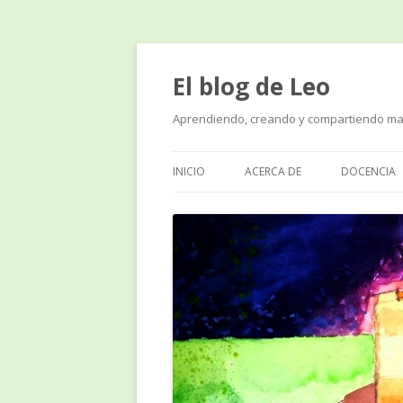
El blog de Leo
Aprendiendo, creando y compartiendo ma
INICIO
ACERCA DE
DOCENCIA