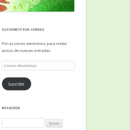
SUSCRÍBETE POR CORREO
Pon tu correo electrónico para recibir
avisos de nuevas entradas.
Correo
electrónico
Suscribir
BÚSQUEDA
Buscar: