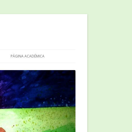
PÁGINA ACADÉMICA