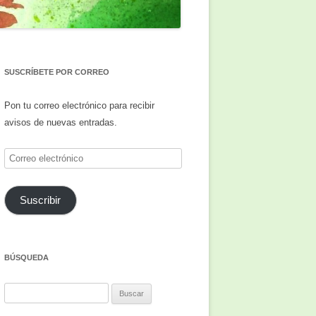
SUSCRÍBETE POR CORREO
Pon tu correo electrónico para recibir
avisos de nuevas entradas.
Correo
electrónico
Suscribir
BÚSQUEDA
Buscar: