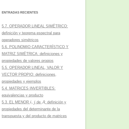
ENTRADAS RECIENTES
5.7. OPERADOR LINEAL SIMÉTRICO:
definición y teorema espectral para
operadores simétricos
5.6. POLINOMIO CARACTERÍSTICO Y
MATRIZ SIMÉTRICA: definiciones y
propiedades de valores propios
5.5. OPERADOR LINEAL, VALOR Y
VECTOR PROPIO: definiciones,
propiedades y ejemplos
5.4. MATRICES INVERTIBLES:
equivalencias y producto
i
,
j
A
5.3. EL MENOR
de
: definición y
propiedades del determinante de la
transpuesta y del producto de matrices